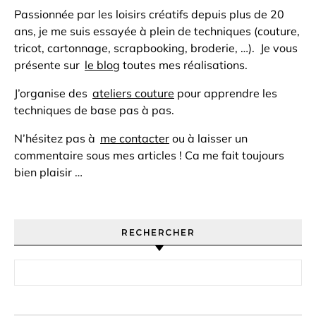
Passionnée par les loisirs créatifs depuis plus de 20
ans, je me suis essayée à plein de techniques (couture,
tricot, cartonnage, scrapbooking, broderie, …). Je vous
présente sur
le blog
toutes mes réalisations.
J’organise des
ateliers couture
pour apprendre les
techniques de base pas à pas.
N’hésitez pas à
me contacter
ou à laisser un
commentaire sous mes articles ! Ca me fait toujours
bien plaisir …
RECHERCHER
Rechercher :