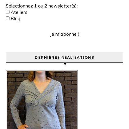
Sélectionnez 1 ou 2 newsletter(s):
Ateliers
Blog
DERNIÈRES RÉALISATIONS