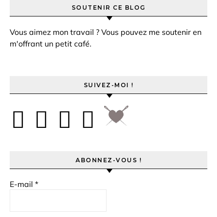
SOUTENIR CE BLOG
Vous aimez mon travail ? Vous pouvez me soutenir en
m'offrant un petit café.
SUIVEZ-MOI !
ABONNEZ-VOUS !
E-mail
*