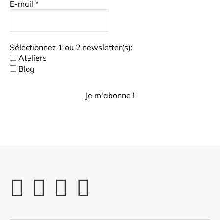
E-mail
*
Sélectionnez 1 ou 2 newsletter(s):
Ateliers
Blog