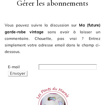
Gérer les abonnements
Vous pouvez suivre la discussion sur
Ma (future)
garde-robe vintage
sans avoir à laisser un
commentaire. Chouette, pas vrai ? Entrez
simplement votre adresse email dans le champ ci-
dessous.
E-mail