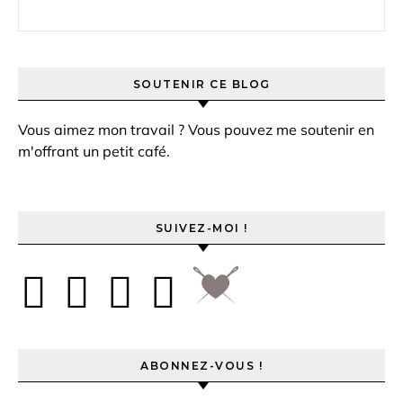
Rechercher :
SOUTENIR CE BLOG
Vous aimez mon travail ? Vous pouvez me soutenir en
m'offrant un petit café.
SUIVEZ-MOI !
ABONNEZ-VOUS !