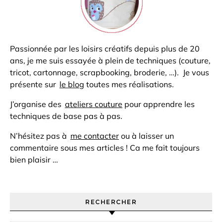
Passionnée par les loisirs créatifs depuis plus de 20
ans, je me suis essayée à plein de techniques (couture,
tricot, cartonnage, scrapbooking, broderie, …). Je vous
présente sur
le blog
toutes mes réalisations.
J’organise des
ateliers couture
pour apprendre les
techniques de base pas à pas.
N’hésitez pas à
me contacter
ou à laisser un
commentaire sous mes articles ! Ca me fait toujours
bien plaisir …
RECHERCHER