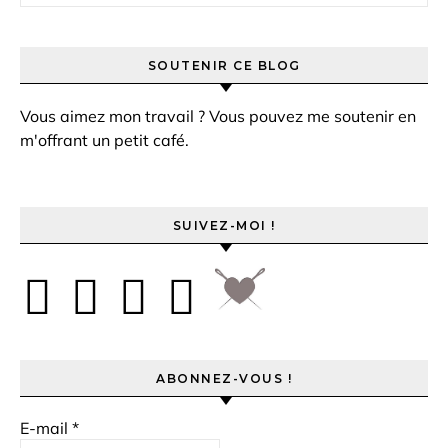
SOUTENIR CE BLOG
Vous aimez mon travail ? Vous pouvez me soutenir en
m'offrant un petit café.
SUIVEZ-MOI !
ABONNEZ-VOUS !
E-mail
*