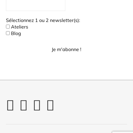
Sélectionnez 1 ou 2 newsletter(s):
Ateliers
Blog