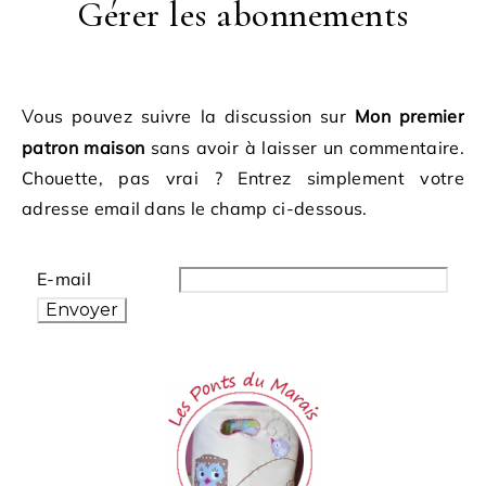
Gérer les abonnements
Vous pouvez suivre la discussion sur
Mon premier
patron maison
sans avoir à laisser un commentaire.
Chouette, pas vrai ? Entrez simplement votre
adresse email dans le champ ci-dessous.
E-mail