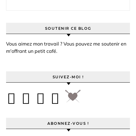
Rechercher :
SOUTENIR CE BLOG
Vous aimez mon travail ? Vous pouvez me soutenir en
m'offrant un petit café.
SUIVEZ-MOI !
ABONNEZ-VOUS !