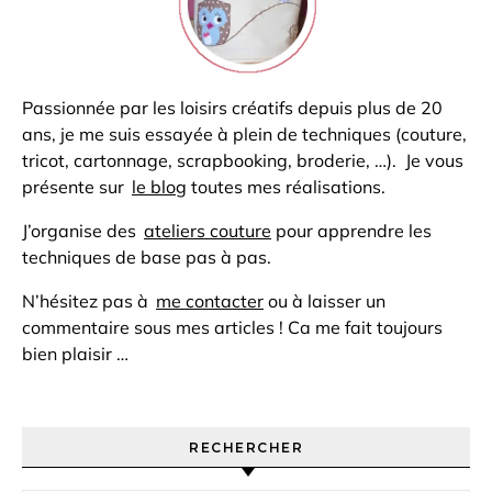
Passionnée par les loisirs créatifs depuis plus de 20
ans, je me suis essayée à plein de techniques (couture,
tricot, cartonnage, scrapbooking, broderie, …). Je vous
présente sur
le blog
toutes mes réalisations.
J’organise des
ateliers couture
pour apprendre les
techniques de base pas à pas.
N’hésitez pas à
me contacter
ou à laisser un
commentaire sous mes articles ! Ca me fait toujours
bien plaisir …
RECHERCHER