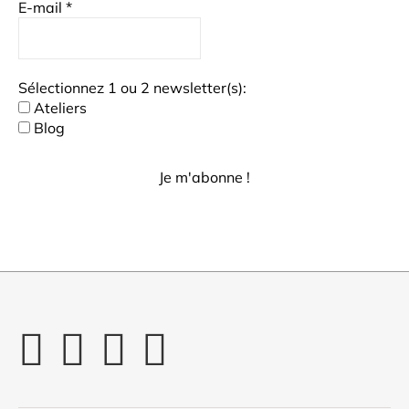
E-mail
*
Sélectionnez 1 ou 2 newsletter(s):
Ateliers
Blog