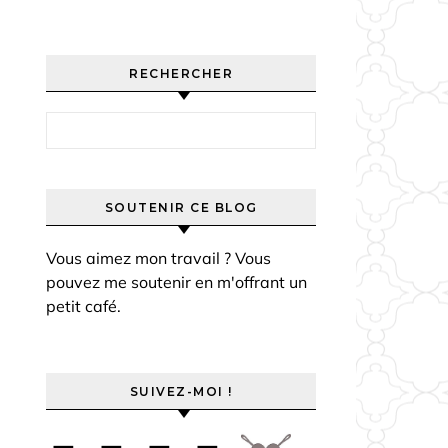
RECHERCHER
Rechercher :
SOUTENIR CE BLOG
Vous aimez mon travail ? Vous
pouvez me soutenir en m'offrant un
petit café.
SUIVEZ-MOI !