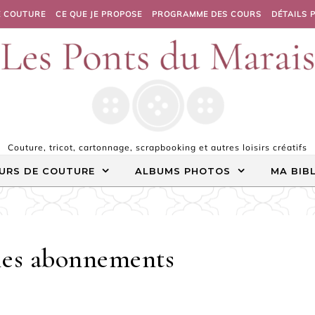
E COUTURE
CE QUE JE PROPOSE
PROGRAMME DES COURS
DÉTAILS 
Couture, tricot, cartonnage, scrapbooking et autres loisirs créatifs
URS DE COUTURE
ALBUMS PHOTOS
MA BIB
les abonnements