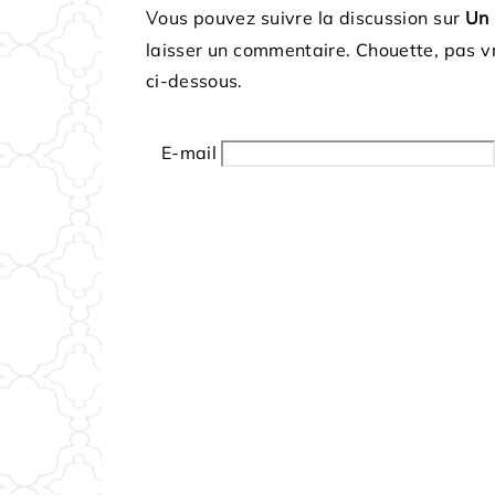
Vous pouvez suivre la discussion sur
Un 
laisser un commentaire. Chouette, pas v
ci-dessous.
E-mail