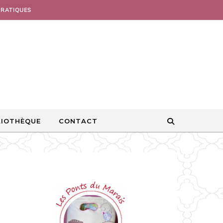
PRATIQUES
LIOTHÈQUE
CONTACT