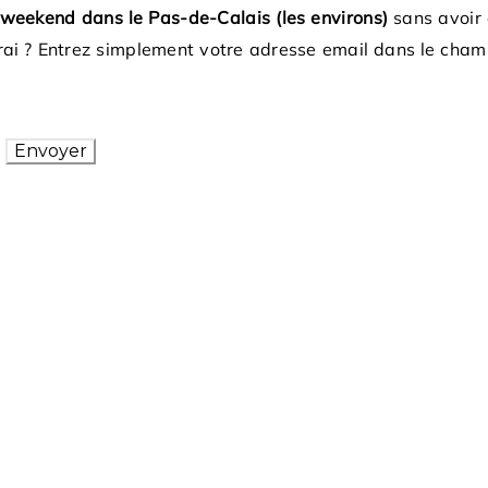
weekend dans le Pas-de-Calais (les environs)
sans avoir
rai ? Entrez simplement votre adresse email dans le cha