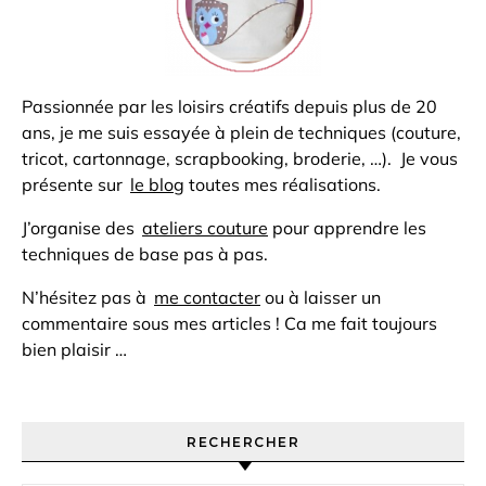
Passionnée par les loisirs créatifs depuis plus de 20
ans, je me suis essayée à plein de techniques (couture,
tricot, cartonnage, scrapbooking, broderie, …). Je vous
présente sur
le blog
toutes mes réalisations.
J’organise des
ateliers couture
pour apprendre les
techniques de base pas à pas.
N’hésitez pas à
me contacter
ou à laisser un
commentaire sous mes articles ! Ca me fait toujours
bien plaisir …
RECHERCHER