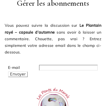
Gérer les abonnements
Vous pouvez suivre la discussion sur
Le Plantain
rayé – capsule d’automne
sans avoir à laisser un
commentaire. Chouette, pas vrai ? Entrez
simplement votre adresse email dans le champ ci-
dessous.
E-mail