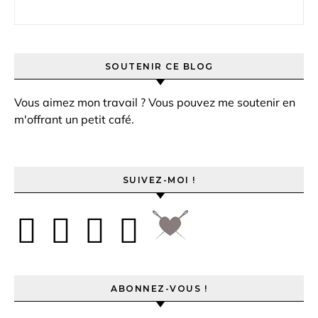
Rechercher :
SOUTENIR CE BLOG
Vous aimez mon travail ? Vous pouvez me soutenir en
m'offrant un petit café.
SUIVEZ-MOI !
ABONNEZ-VOUS !