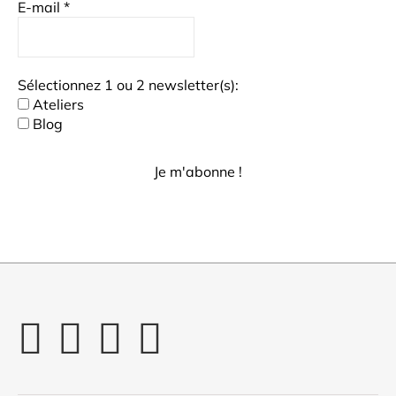
E-mail
*
Sélectionnez 1 ou 2 newsletter(s):
Ateliers
Blog