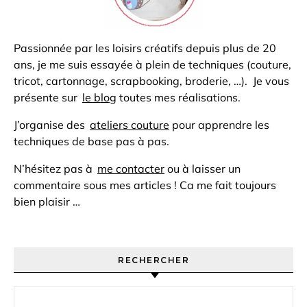
Passionnée par les loisirs créatifs depuis plus de 20
ans, je me suis essayée à plein de techniques (couture,
tricot, cartonnage, scrapbooking, broderie, …). Je vous
présente sur
le blog
toutes mes réalisations.
J’organise des
ateliers couture
pour apprendre les
techniques de base pas à pas.
N’hésitez pas à
me contacter
ou à laisser un
commentaire sous mes articles ! Ca me fait toujours
bien plaisir …
RECHERCHER
Rechercher :