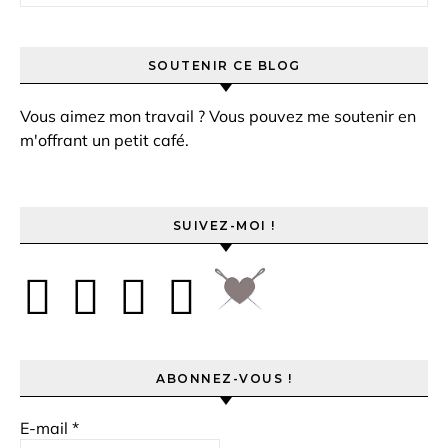
SOUTENIR CE BLOG
Vous aimez mon travail ? Vous pouvez me soutenir en
m'offrant un petit café.
SUIVEZ-MOI !
ABONNEZ-VOUS !
E-mail
*