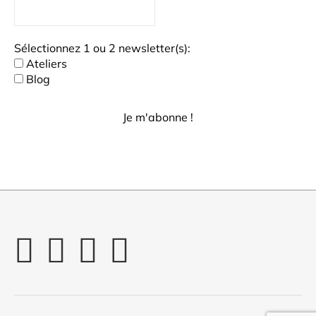
Sélectionnez 1 ou 2 newsletter(s):
Ateliers
Blog