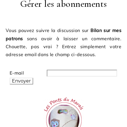
Gérer les abonnements
Vous pouvez suivre la discussion sur
Bilan sur mes
patrons
sans avoir à laisser un commentaire.
Chouette, pas vrai ? Entrez simplement votre
adresse email dans le champ ci-dessous.
E-mail