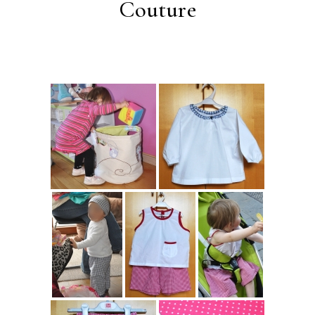
Couture