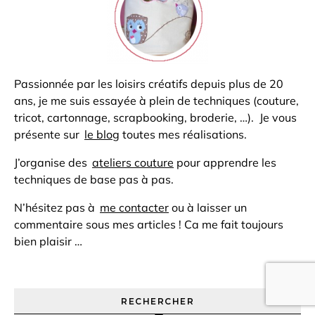
Passionnée par les loisirs créatifs depuis plus de 20
ans, je me suis essayée à plein de techniques (couture,
tricot, cartonnage, scrapbooking, broderie, …). Je vous
présente sur
le blog
toutes mes réalisations.
J’organise des
ateliers couture
pour apprendre les
techniques de base pas à pas.
N’hésitez pas à
me contacter
ou à laisser un
commentaire sous mes articles ! Ca me fait toujours
bien plaisir …
RECHERCHER