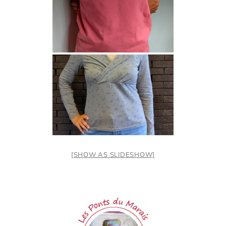
[SHOW AS SLIDESHOW]