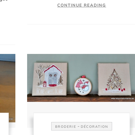
CONTINUE READING
-
BRODERIE
DÉCORATION