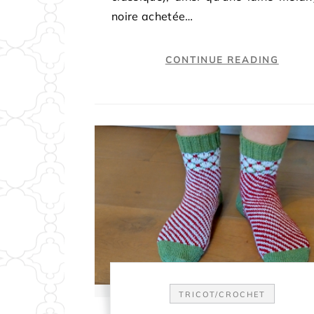
noire achetée…
CONTINUE READING
TRICOT/CROCHET