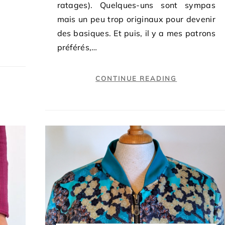
ratages). Quelques-uns sont sympas
mais un peu trop originaux pour devenir
des basiques. Et puis, il y a mes patrons
préférés,…
CONTINUE READING