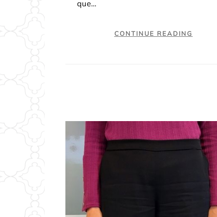
que…
CONTINUE READING