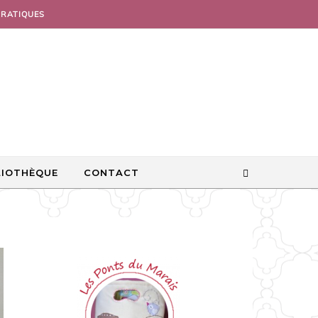
PRATIQUES
LIOTHÈQUE
CONTACT