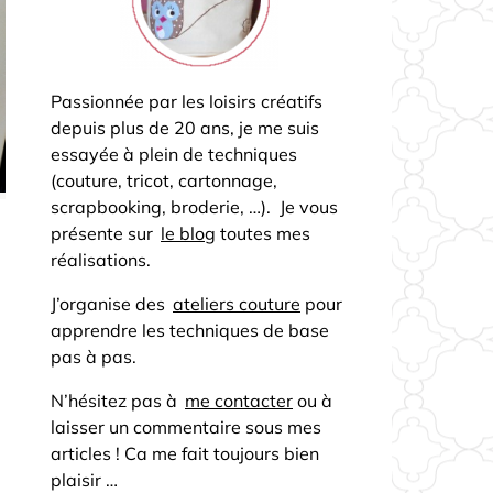
Passionnée par les loisirs créatifs
depuis plus de 20 ans, je me suis
essayée à plein de techniques
(couture, tricot, cartonnage,
scrapbooking, broderie, …). Je vous
présente sur
le blog
toutes mes
réalisations.
J’organise des
ateliers couture
pour
apprendre les techniques de base
pas à pas.
N’hésitez pas à
me contacter
ou à
laisser un commentaire sous mes
articles ! Ca me fait toujours bien
plaisir …