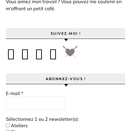
Vous aimez mon travail ? Vous pouvez me soutenir en
m'offrant un petit café.
SUIVEZ-MOI !
ABONNEZ-VOUS !
E-mail
*
Sélectionnez 1 ou 2 newsletter(s):
Ateliers