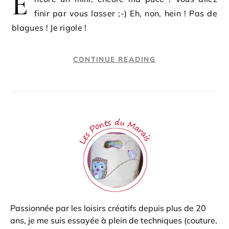
E
finir par vous lasser ;-) Eh, non, hein ! Pas de
blagues ! Je rigole !
CONTINUE READING
Passionnée par les loisirs créatifs depuis plus de 20
ans, je me suis essayée à plein de techniques (couture,