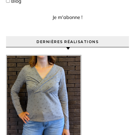
Blog
DERNIÈRES RÉALISATIONS