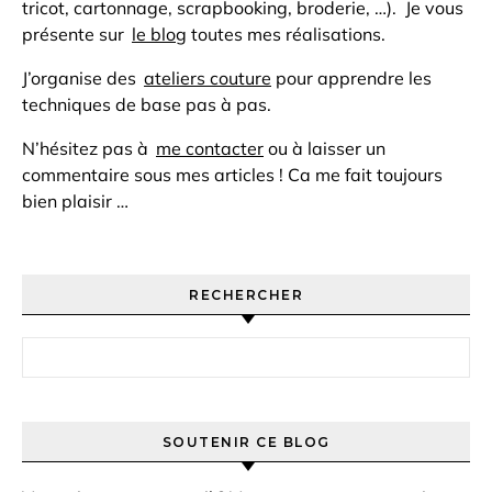
tricot, cartonnage, scrapbooking, broderie, …). Je vous
présente sur
le blog
toutes mes réalisations.
J’organise des
ateliers couture
pour apprendre les
techniques de base pas à pas.
N’hésitez pas à
me contacter
ou à laisser un
commentaire sous mes articles ! Ca me fait toujours
bien plaisir …
RECHERCHER
Rechercher :
SOUTENIR CE BLOG