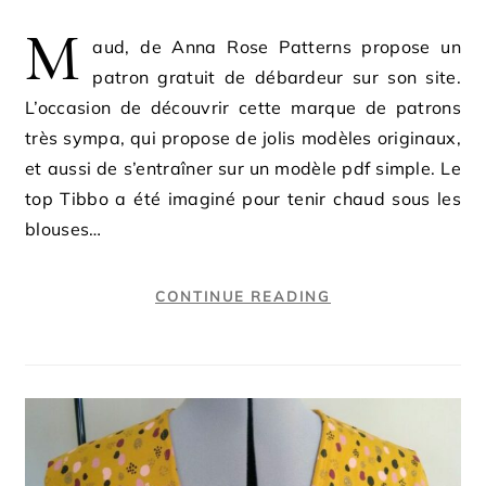
M
aud, de Anna Rose Patterns propose un
patron gratuit de débardeur sur son site.
L’occasion de découvrir cette marque de patrons
très sympa, qui propose de jolis modèles originaux,
et aussi de s’entraîner sur un modèle pdf simple. Le
top Tibbo a été imaginé pour tenir chaud sous les
blouses…
CONTINUE READING