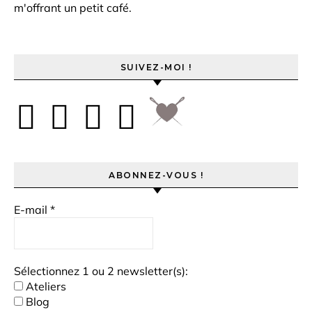
m'offrant un petit café.
SUIVEZ-MOI !
ABONNEZ-VOUS !
E-mail
*
Sélectionnez 1 ou 2 newsletter(s):
Ateliers
Blog