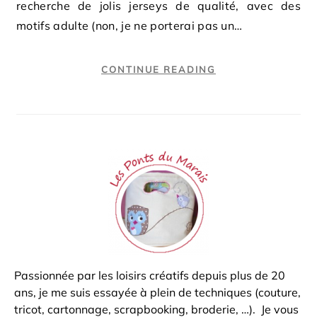
recherche de jolis jerseys de qualité, avec des
motifs adulte (non, je ne porterai pas un…
CONTINUE READING
Passionnée par les loisirs créatifs depuis plus de 20
ans, je me suis essayée à plein de techniques (couture,
tricot, cartonnage, scrapbooking, broderie, …). Je vous