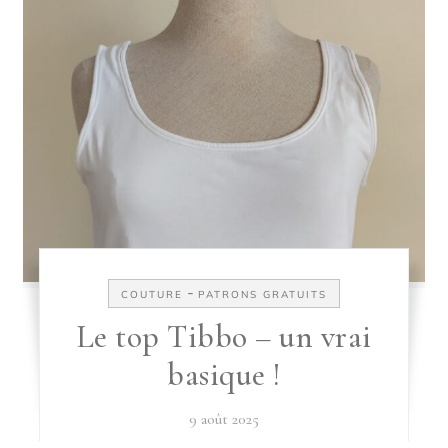
-
COUTURE
PATRONS GRATUITS
Le top Tibbo – un vrai
basique !
9 août 2025