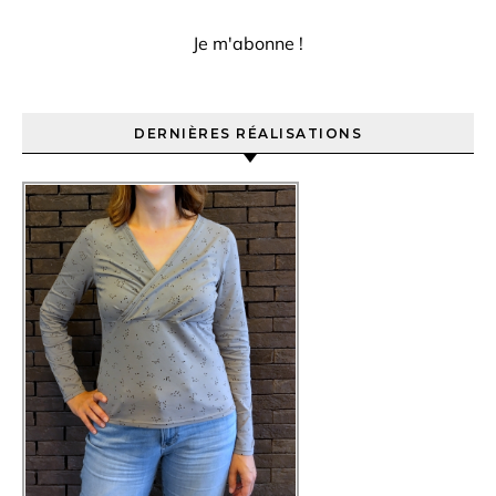
DERNIÈRES RÉALISATIONS