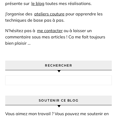
présente sur
le blog
toutes mes réalisations.
J’organise des
ateliers couture
pour apprendre les
techniques de base pas à pas.
N’hésitez pas à
me contacter
ou à laisser un
commentaire sous mes articles ! Ca me fait toujours
bien plaisir …
RECHERCHER
Rechercher :
SOUTENIR CE BLOG
Vous aimez mon travail ? Vous pouvez me soutenir en