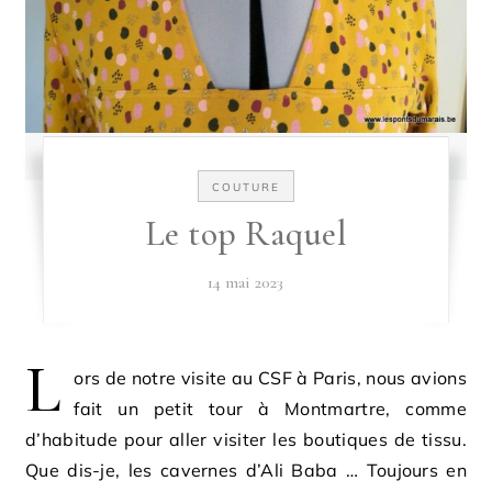
COUTURE
Le top Raquel
14 mai 2023
L
ors de notre visite au CSF à Paris, nous avions
fait un petit tour à Montmartre, comme
d’habitude pour aller visiter les boutiques de tissu.
Que dis-je, les cavernes d’Ali Baba … Toujours en