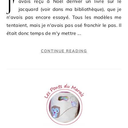
J'
avais reçu à Noël dernier un livre sur le
jacquard (voir dans ma bibliothèque), que je
n'avais pas encore essayé. Tous les modèles me
tentaient, mais je n'avais pas osé franchir le pas. Il
était donc temps de m'y mettre ...
CONTINUE READING