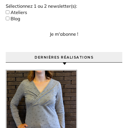
Sélectionnez 1 ou 2 newsletter(s):
Ateliers
Blog
DERNIÈRES RÉALISATIONS