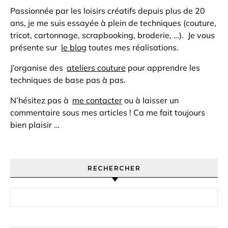
Passionnée par les loisirs créatifs depuis plus de 20
ans, je me suis essayée à plein de techniques (couture,
tricot, cartonnage, scrapbooking, broderie, …). Je vous
présente sur
le blog
toutes mes réalisations.
J’organise des
ateliers couture
pour apprendre les
techniques de base pas à pas.
N’hésitez pas à
me contacter
ou à laisser un
commentaire sous mes articles ! Ca me fait toujours
bien plaisir …
RECHERCHER
Rechercher :