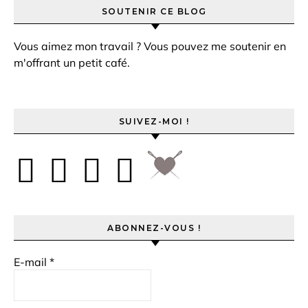
SOUTENIR CE BLOG
Vous aimez mon travail ? Vous pouvez me soutenir en
m'offrant un petit café.
SUIVEZ-MOI !
ABONNEZ-VOUS !
E-mail
*