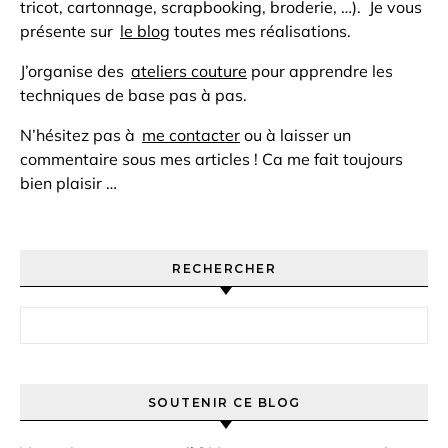
tricot, cartonnage, scrapbooking, broderie, …). Je vous
présente sur
le blog
toutes mes réalisations.
J’organise des
ateliers couture
pour apprendre les
techniques de base pas à pas.
N’hésitez pas à
me contacter
ou à laisser un
commentaire sous mes articles ! Ca me fait toujours
bien plaisir …
RECHERCHER
Rechercher :
SOUTENIR CE BLOG