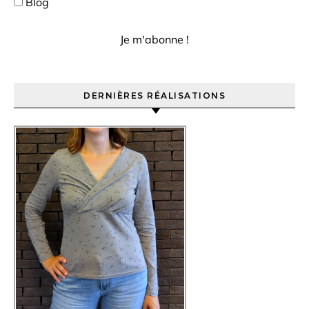
Blog
DERNIÈRES RÉALISATIONS