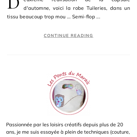
D
d'automne, voici la robe Tuileries, dans un
tissu beaucoup trop mou ... Semi-flop ...
CONTINUE READING
Passionnée par les loisirs créatifs depuis plus de 20
ans, je me suis essayée à plein de techniques (couture,