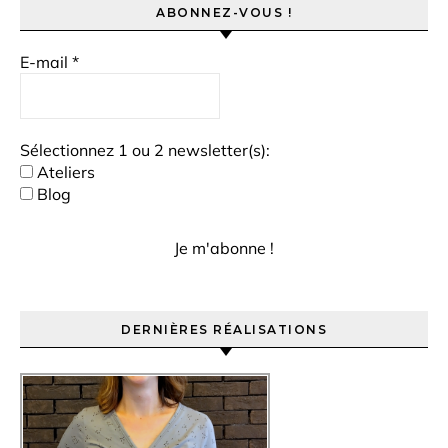
ABONNEZ-VOUS !
E-mail
*
Sélectionnez 1 ou 2 newsletter(s):
Ateliers
Blog
DERNIÈRES RÉALISATIONS