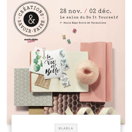
BLABLA