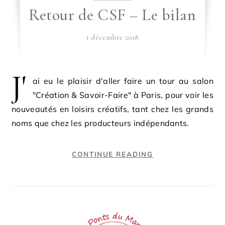
Retour de CSF – Le bilan
1 décembre 2018
J'
ai eu le plaisir d'aller faire un tour au salon
"Création & Savoir-Faire" à Paris, pour voir les
nouveautés en loisirs créatifs, tant chez les grands
noms que chez les producteurs indépendants.
CONTINUE READING