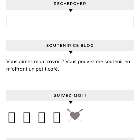
RECHERCHER
Rechercher :
SOUTENIR CE BLOG
Vous aimez mon travail ? Vous pouvez me soutenir en
m'offrant un petit café.
SUIVEZ-MOI !