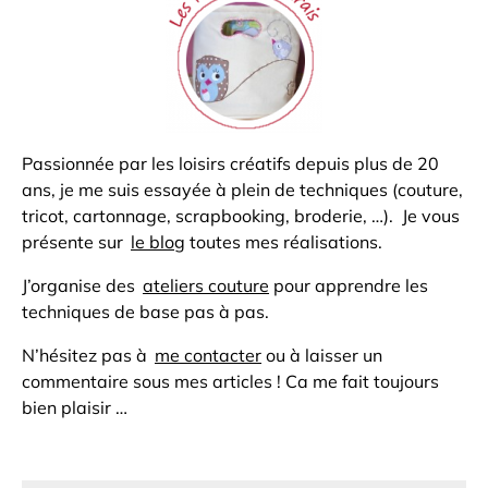
Passionnée par les loisirs créatifs depuis plus de 20
ans, je me suis essayée à plein de techniques (couture,
tricot, cartonnage, scrapbooking, broderie, …). Je vous
présente sur
le blog
toutes mes réalisations.
J’organise des
ateliers couture
pour apprendre les
techniques de base pas à pas.
N’hésitez pas à
me contacter
ou à laisser un
commentaire sous mes articles ! Ca me fait toujours
bien plaisir …