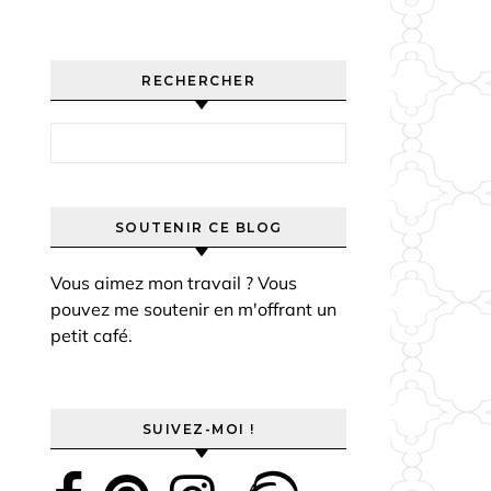
RECHERCHER
Rechercher :
SOUTENIR CE BLOG
Vous aimez mon travail ? Vous
pouvez me soutenir en m'offrant un
petit café.
SUIVEZ-MOI !