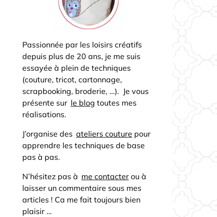
Passionnée par les loisirs créatifs
depuis plus de 20 ans, je me suis
essayée à plein de techniques
(couture, tricot, cartonnage,
scrapbooking, broderie, …). Je vous
présente sur
le blog
toutes mes
réalisations.
J’organise des
ateliers couture
pour
apprendre les techniques de base
pas à pas.
N’hésitez pas à
me contacter
ou à
laisser un commentaire sous mes
articles ! Ca me fait toujours bien
plaisir …