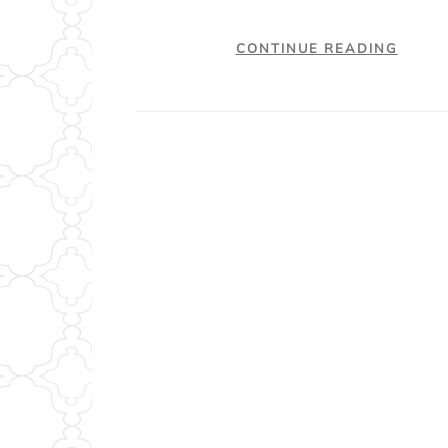
CONTINUE READING