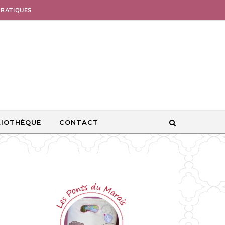
PRATIQUES
LIOTHÈQUE
CONTACT