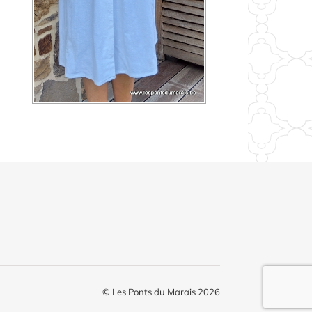
© Les Ponts du Marais 2026