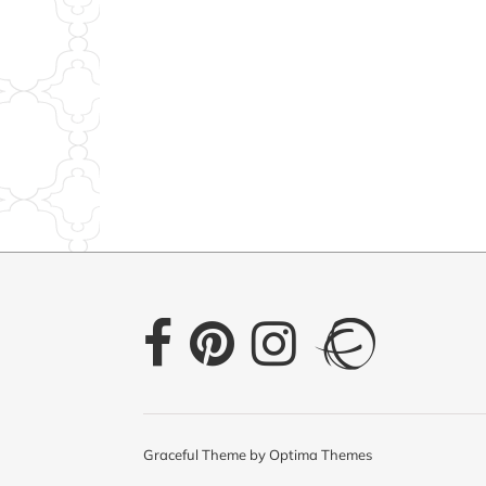
Graceful Theme by
Optima Themes