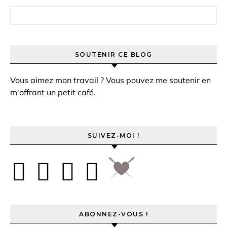
Rechercher :
SOUTENIR CE BLOG
Vous aimez mon travail ? Vous pouvez me soutenir en
m'offrant un petit café.
SUIVEZ-MOI !
ABONNEZ-VOUS !