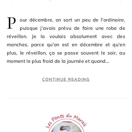
P
our décembre, on sort un peu de l'ordinaire,
puisque j'avais prévu de faire une robe de
réveillon. Je la voulais absolument avec des
manches, parce qu'on est en décembre et qu'en
plus, le réveillon, ça se passe souvent le soir, au
moment le plus froid de la journée et quand…
CONTINUE READING