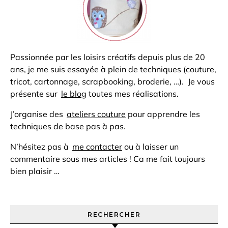
Passionnée par les loisirs créatifs depuis plus de 20
ans, je me suis essayée à plein de techniques (couture,
tricot, cartonnage, scrapbooking, broderie, …). Je vous
présente sur
le blog
toutes mes réalisations.
J’organise des
ateliers couture
pour apprendre les
techniques de base pas à pas.
N’hésitez pas à
me contacter
ou à laisser un
commentaire sous mes articles ! Ca me fait toujours
bien plaisir …
RECHERCHER