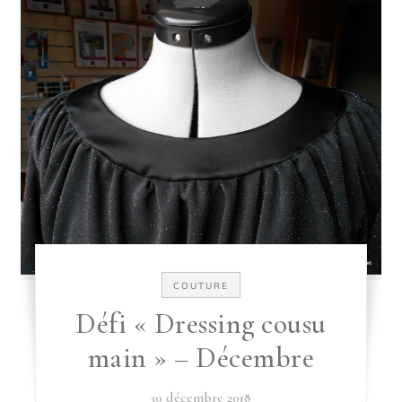
COUTURE
Défi « Dressing cousu
main » – Décembre
30 décembre 2018