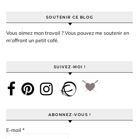
SOUTENIR CE BLOG
Vous aimez mon travail ? Vous pouvez me soutenir en
m'offrant un petit café.
SUIVEZ-MOI !
ABONNEZ-VOUS !
E-mail
*