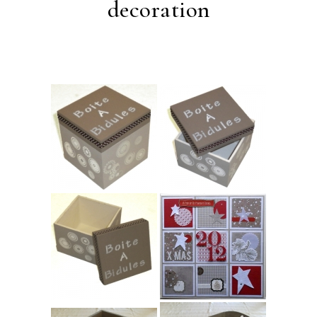
decoration