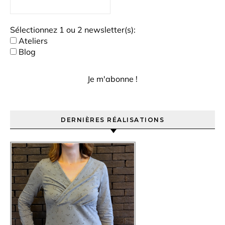
Sélectionnez 1 ou 2 newsletter(s):
Ateliers
Blog
DERNIÈRES RÉALISATIONS