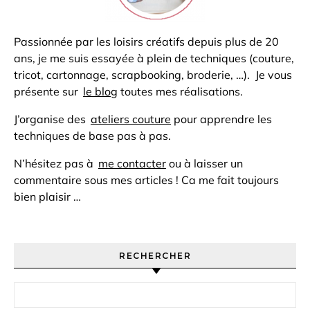
Passionnée par les loisirs créatifs depuis plus de 20
ans, je me suis essayée à plein de techniques (couture,
tricot, cartonnage, scrapbooking, broderie, …). Je vous
présente sur
le blog
toutes mes réalisations.
J’organise des
ateliers couture
pour apprendre les
techniques de base pas à pas.
N’hésitez pas à
me contacter
ou à laisser un
commentaire sous mes articles ! Ca me fait toujours
bien plaisir …
RECHERCHER
Rechercher :