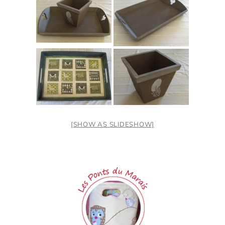
[SHOW AS SLIDESHOW]