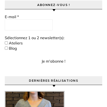
ABONNEZ-VOUS !
E-mail
*
Sélectionnez 1 ou 2 newsletter(s):
Ateliers
Blog
DERNIÈRES RÉALISATIONS