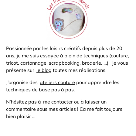
Passionnée par les loisirs créatifs depuis plus de 20
ans, je me suis essayée à plein de techniques (couture,
tricot, cartonnage, scrapbooking, broderie, …). Je vous
présente sur
le blog
toutes mes réalisations.
J’organise des
ateliers couture
pour apprendre les
techniques de base pas à pas.
N’hésitez pas à
me contacter
ou à laisser un
commentaire sous mes articles ! Ca me fait toujours
bien plaisir …