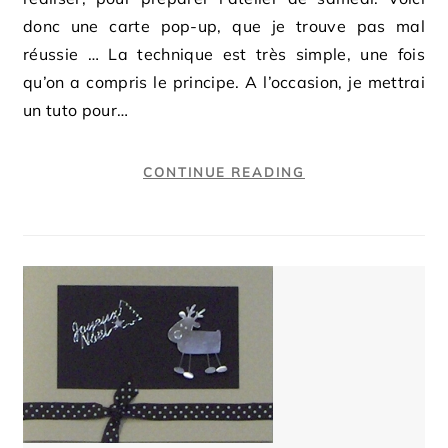
donc une carte pop-up, que je trouve pas mal
réussie … La technique est très simple, une fois
qu’on a compris le principe. A l’occasion, je mettrai
un tuto pour…
CONTINUE READING