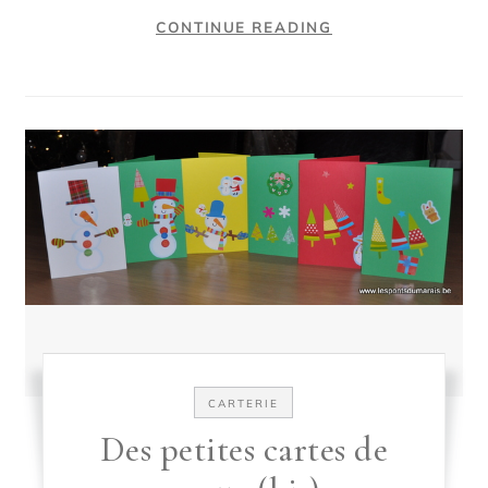
CONTINUE READING
CARTERIE
Des petites cartes de