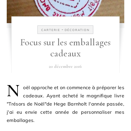
-
CARTERIE
DÉCORATION
Focus sur les emballages
cadeaux
20 décembre 2016
N
oël approche et on commence à préparer les
cadeaux. Ayant acheté le magnifique livre
"Trésors de Noël"de Hege Barnholt l'année passée,
j'ai eu envie cette année de personnaliser mes
emballages.