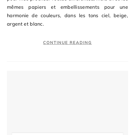
mêmes papiers et embellissements pour une
harmonie de couleurs, dans les tons ciel, beige,
argent et blanc.
CONTINUE READING