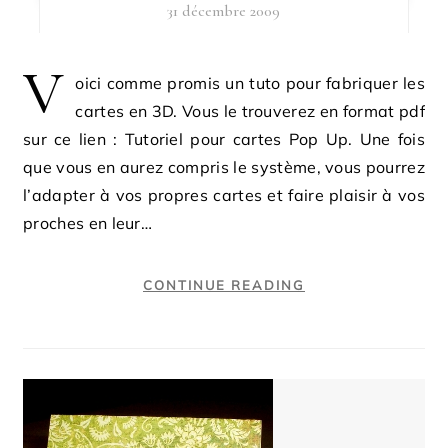
31 décembre 2009
V
oici comme promis un tuto pour fabriquer les
cartes en 3D. Vous le trouverez en format pdf
sur ce lien : Tutoriel pour cartes Pop Up. Une fois
que vous en aurez compris le système, vous pourrez
l’adapter à vos propres cartes et faire plaisir à vos
proches en leur…
CONTINUE READING