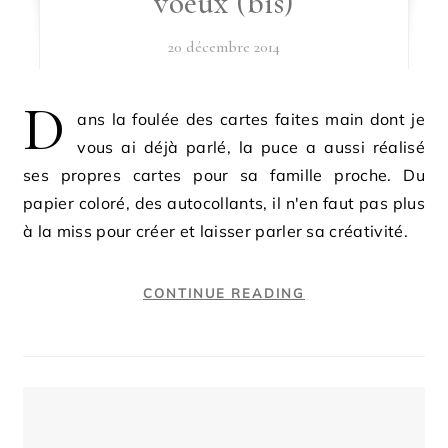
voeux (bis)
20 décembre 2014
D
ans la foulée des cartes faites main dont je
vous ai déjà parlé, la puce a aussi réalisé
ses propres cartes pour sa famille proche. Du
papier coloré, des autocollants, il n'en faut pas plus
à la miss pour créer et laisser parler sa créativité.
CONTINUE READING