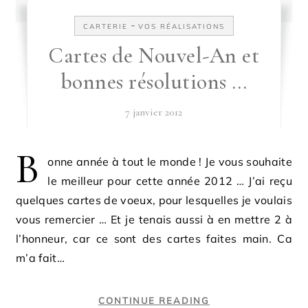
-
CARTERIE
VOS RÉALISATIONS
Cartes de Nouvel-An et
bonnes résolutions …
7 janvier 2012
B
onne année à tout le monde ! Je vous souhaite
le meilleur pour cette année 2012 … J’ai reçu
quelques cartes de voeux, pour lesquelles je voulais
vous remercier … Et je tenais aussi à en mettre 2 à
l’honneur, car ce sont des cartes faites main. Ca
m’a fait…
CONTINUE READING