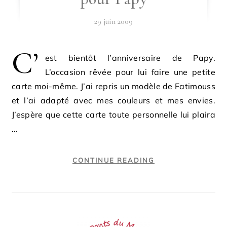
29 juin 2009
C’
est bientôt l’anniversaire de Papy.
L’occasion rêvée pour lui faire une petite
carte moi-même. J’ai repris un modèle de Fatimouss
et l’ai adapté avec mes couleurs et mes envies.
J’espère que cette carte toute personnelle lui plaira
…
CONTINUE READING