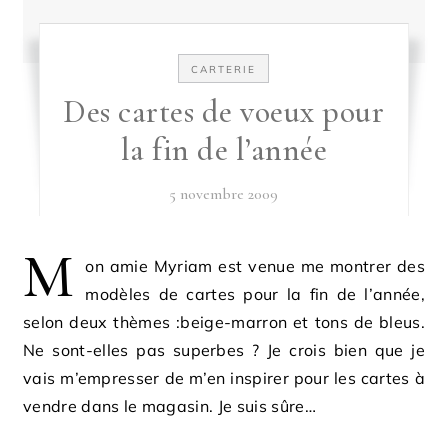
CARTERIE
Des cartes de voeux pour
la fin de l’année
5 novembre 2009
M
on amie Myriam est venue me montrer des
modèles de cartes pour la fin de l’année,
selon deux thèmes :beige-marron et tons de bleus.
Ne sont-elles pas superbes ? Je crois bien que je
vais m’empresser de m’en inspirer pour les cartes à
vendre dans le magasin. Je suis sûre…