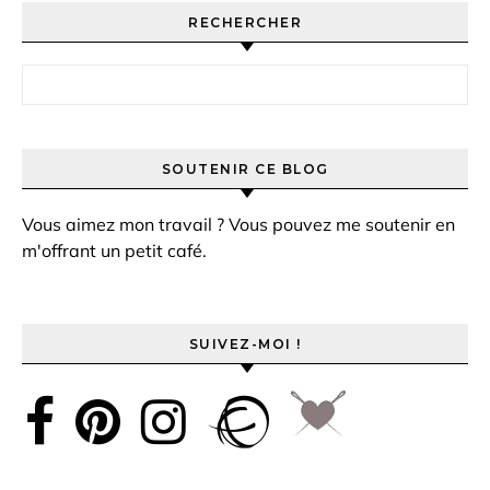
RECHERCHER
Rechercher :
SOUTENIR CE BLOG
Vous aimez mon travail ? Vous pouvez me soutenir en
m'offrant un petit café.
SUIVEZ-MOI !