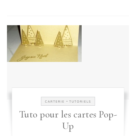
-
CARTERIE
TUTORIELS
Tuto pour les cartes Pop-
Up