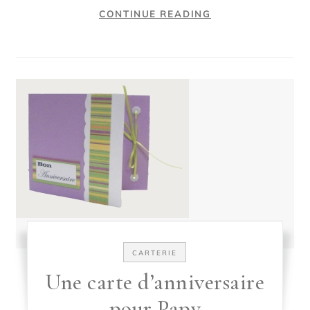
CONTINUE READING
CARTERIE
Une carte d’anniversaire
pour Papy