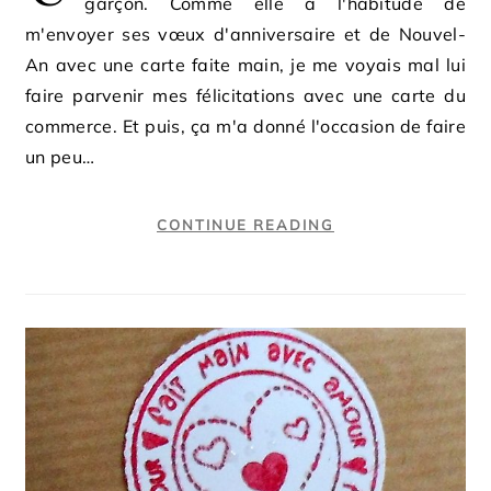
garçon. Comme elle a l'habitude de
m'envoyer ses vœux d'anniversaire et de Nouvel-
An avec une carte faite main, je me voyais mal lui
faire parvenir mes félicitations avec une carte du
commerce. Et puis, ça m'a donné l'occasion de faire
un peu…
CONTINUE READING