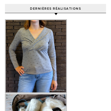
DERNIÈRES RÉALISATIONS