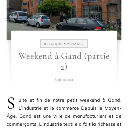
-
BELGIQUE
VOYAGES
Weekend à Gand (partie
2)
8 juin 2021
S
uite et fin de notre petit weekend à Gand.
L’industrie et le commerce Depuis le Moyen-
Âge, Gand est une ville de manufacturiers et de
commerçants. L’industrie textile a fait la richesse et