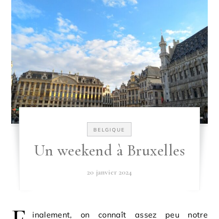
BELGIQUE
Un weekend à Bruxelles
20 janvier 2024
inalement, on connaît assez peu notre