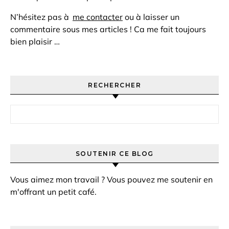
N’hésitez pas à
me contacter
ou à laisser un
commentaire sous mes articles ! Ca me fait toujours
bien plaisir …
RECHERCHER
Rechercher :
SOUTENIR CE BLOG
Vous aimez mon travail ? Vous pouvez me soutenir en
m'offrant un petit café.