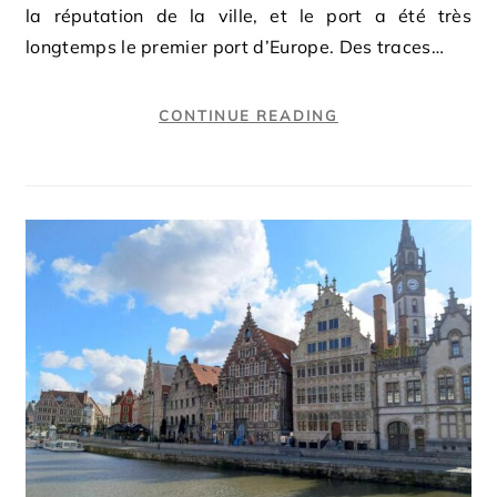
la réputation de la ville, et le port a été très
longtemps le premier port d’Europe. Des traces…
CONTINUE READING