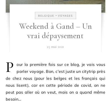
-
BELGIQUE
VOYAGES
Weekend à Gand – Un
vrai dépaysement
25 mai 2021
P
our la première fois sur ce blog, je vais vous
parler voyage. Bon, c'est juste un citytrip près
de chez nous (pour les belges et les français qui
nous lisent), car en cette période de covid, on ne
peut pas aller où on veut, mais on a quand même
besoin…