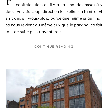
F
capitale, alors qu’il y a pas mal de choses à y
découvrir. Du coup, direction Bruxelles en famille. Et
en train, s’il-vous-plaît, parce que même si au final,
ça nous revient au même prix que le parking, ça fait
tout de suite plus « aventure »…
CONTINUE READING