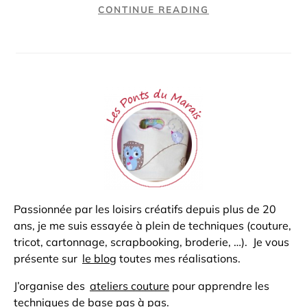
CONTINUE READING
Passionnée par les loisirs créatifs depuis plus de 20
ans, je me suis essayée à plein de techniques (couture,
tricot, cartonnage, scrapbooking, broderie, …). Je vous
présente sur
le blog
toutes mes réalisations.
J’organise des
ateliers couture
pour apprendre les
techniques de base pas à pas.