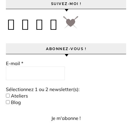
SUIVEZ-MOI !
ABONNEZ-VOUS !
E-mail
*
Sélectionnez 1 ou 2 newsletter(s):
Ateliers
Blog