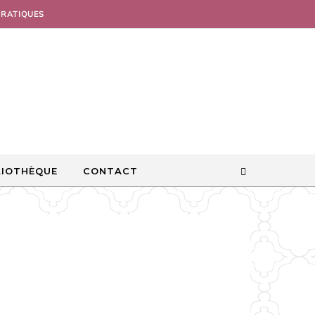
PRATIQUES
LIOTHÈQUE
CONTACT