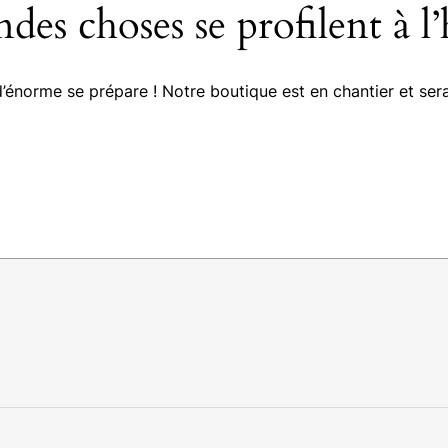
des choses se profilent à l
énorme se prépare ! Notre boutique est en chantier et sera