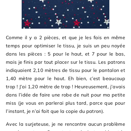
Comme il y a 2 pièces, et que je les fais en même
temps pour optimiser le tissu, je suis un peu noyée
dans les pièces : 5 pour le haut, et 7 pour le bas,
mais je finis par tout placer sur le tissu. Les patrons
indiquaient 2,10 mètres de tissu pour le pantalon et
1,40 mètre pour le haut. Eh bien, c’est beaucoup
trop ! J’ai 1,20 mètre de trop ! Heureusement, j’avais
dans l’idée de faire une robe de nuit pour ma petite
miss (je vous en parlerai plus tard, parce que pour
l’instant, je n’ai fait que la copie du patron).
Avec la surjeteuse, je ne rencontre aucun problème