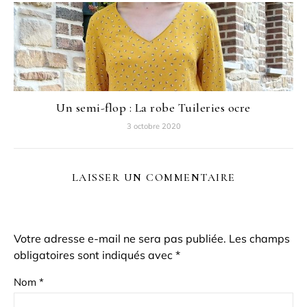
Un semi-flop : La robe Tuileries ocre
3 octobre 2020
LAISSER UN COMMENTAIRE
Votre adresse e-mail ne sera pas publiée.
Les champs
obligatoires sont indiqués avec
*
Nom
*