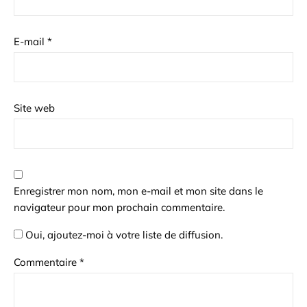
E-mail
*
Site web
Enregistrer mon nom, mon e-mail et mon site dans le
navigateur pour mon prochain commentaire.
Oui, ajoutez-moi à votre liste de diffusion.
Commentaire
*