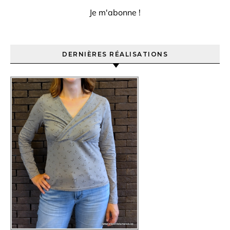
DERNIÈRES RÉALISATIONS