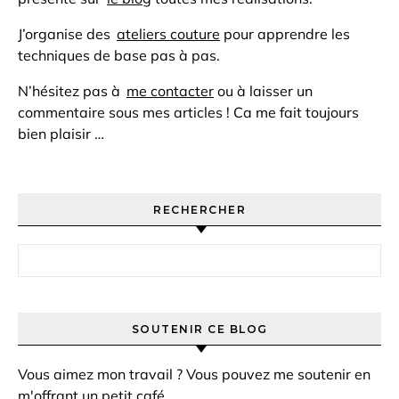
J’organise des
ateliers couture
pour apprendre les
techniques de base pas à pas.
N’hésitez pas à
me contacter
ou à laisser un
commentaire sous mes articles ! Ca me fait toujours
bien plaisir …
RECHERCHER
Rechercher :
SOUTENIR CE BLOG
Vous aimez mon travail ? Vous pouvez me soutenir en
m'offrant un petit café.