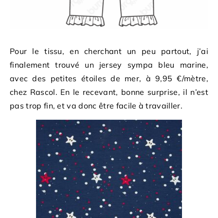
Pour le tissu, en cherchant un peu partout, j’ai
finalement trouvé un jersey sympa bleu marine,
avec des petites étoiles de mer, à 9,95 €/mètre,
chez Rascol. En le recevant, bonne surprise, il n’est
pas trop fin, et va donc être facile à travailler.