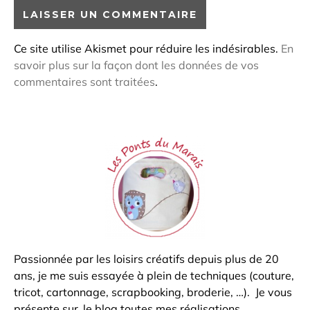
Ce site utilise Akismet pour réduire les indésirables.
En
savoir plus sur la façon dont les données de vos
commentaires sont traitées
.
Passionnée par les loisirs créatifs depuis plus de 20
ans, je me suis essayée à plein de techniques (couture,
tricot, cartonnage, scrapbooking, broderie, …). Je vous
présente sur
le blog
toutes mes réalisations.