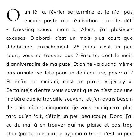
O
uh là là, février se termine et je n’ai pas
encore posté ma réalisation pour le défi
« Dressing cousu main ». Alors, j’ai plusieurs
excuses. D’abord, c’est un mois plus court que
d’habitude. Franchement, 28 jours, c’est un peu
court, vous ne trouvez pas ? Ensuite, c’est le mois
d’anniversaire de ma puce. Et on ne va quand même
pas annuler sa fête pour un défi couture, pas vrai ?
Et enfin, ce mois-ci, c’est un projet « jersey ».
Certain(e)s d’entre vous savent que ce n’est pas une
matière que je travaille souvent, et j’en avais besoin
de trois mètres cinquante (je vous expliquerai plus
tard qu’en fait, c’était un peu beaucoup). Donc, j’ai
eu du mal à en trouver qui me plaise et pas trop
cher (parce que bon, le pyjama à 60 €, c’est un peu