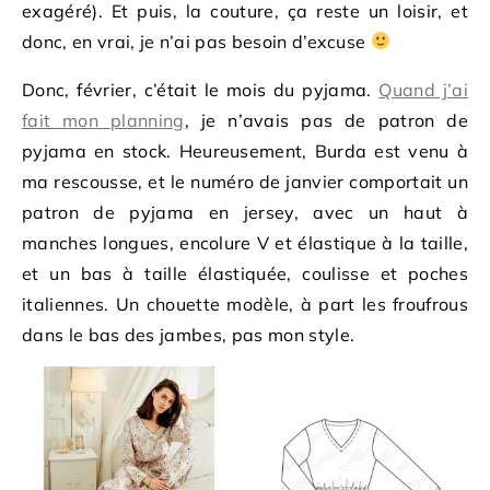
exagéré). Et puis, la couture, ça reste un loisir, et
donc, en vrai, je n’ai pas besoin d’excuse
Donc, février, c’était le mois du pyjama.
Quand j’ai
fait mon planning
, je n’avais pas de patron de
pyjama en stock. Heureusement, Burda est venu à
ma rescousse, et le numéro de janvier comportait un
patron de pyjama en jersey, avec un haut à
manches longues, encolure V et élastique à la taille,
et un bas à taille élastiquée, coulisse et poches
italiennes. Un chouette modèle, à part les froufrous
dans le bas des jambes, pas mon style.