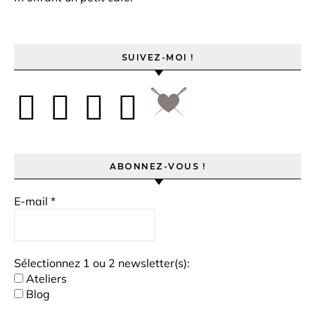
SUIVEZ-MOI !
ABONNEZ-VOUS !
E-mail
*
Sélectionnez 1 ou 2 newsletter(s):
Ateliers
Blog