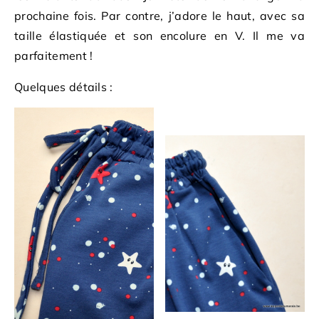
prochaine fois. Par contre, j’adore le haut, avec sa
taille élastiquée et son encolure en V. Il me va
parfaitement !
Quelques détails :