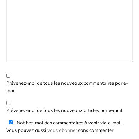
Prévenez-moi de tous les nouveaux commentaires par e-
mail.
Prévenez-moi de tous les nouveaux articles par e-mail.
Notifiez-moi des commentaires à venir via e-mail.
Vous pouvez aussi
vous abonner
sans commenter.