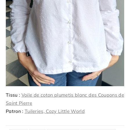
Tissu :
Voile de coton plumetis blanc des Coupons de
Saint Pierre
Patron :
Tuileries, Cozy Little World