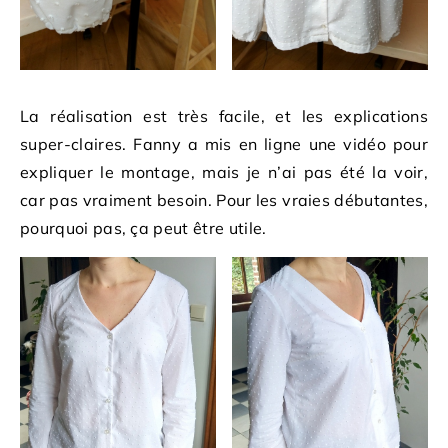
La réalisation est très facile, et les explications
super-claires. Fanny a mis en ligne une vidéo pour
expliquer le montage, mais je n’ai pas été la voir,
car pas vraiment besoin. Pour les vraies débutantes,
pourquoi pas, ça peut être utile.