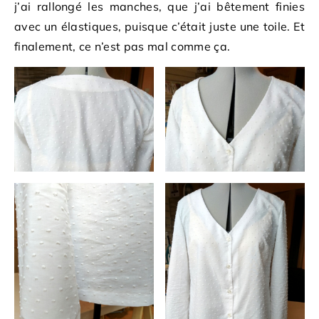
j’ai rallongé les manches, que j’ai bêtement finies
avec un élastiques, puisque c’était juste une toile. Et
finalement, ce n’est pas mal comme ça.