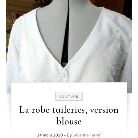
COUTURE
La robe tuileries, version
blouse
14 mars 2020
- By
Séverine Ferret