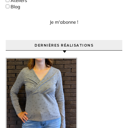
Ateliers
Blog
DERNIÈRES RÉALISATIONS