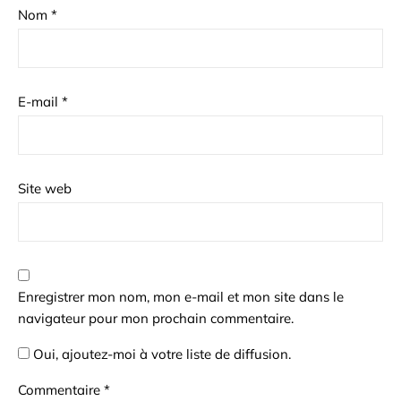
Nom
*
E-mail
*
Site web
Enregistrer mon nom, mon e-mail et mon site dans le
navigateur pour mon prochain commentaire.
Oui, ajoutez-moi à votre liste de diffusion.
Commentaire
*