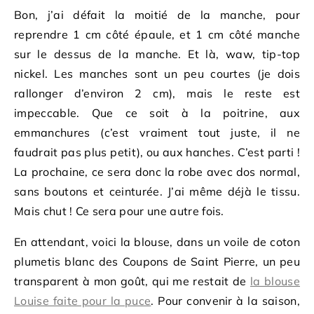
Bon, j’ai défait la moitié de la manche, pour
reprendre 1 cm côté épaule, et 1 cm côté manche
sur le dessus de la manche. Et là, waw, tip-top
nickel. Les manches sont un peu courtes (je dois
rallonger d’environ 2 cm), mais le reste est
impeccable. Que ce soit à la poitrine, aux
emmanchures (c’est vraiment tout juste, il ne
faudrait pas plus petit), ou aux hanches. C’est parti !
La prochaine, ce sera donc la robe avec dos normal,
sans boutons et ceinturée. J’ai même déjà le tissu.
Mais chut ! Ce sera pour une autre fois.
En attendant, voici la blouse, dans un voile de coton
plumetis blanc des Coupons de Saint Pierre, un peu
transparent à mon goût, qui me restait de
la blouse
Louise faite pour la puce
. Pour convenir à la saison,