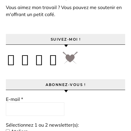
Vous aimez mon travail ? Vous pouvez me soutenir en
m'offrant un petit café.
SUIVEZ-MOI !
ABONNEZ-VOUS !
E-mail
*
Sélectionnez 1 ou 2 newsletter(s):