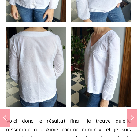
Voici donc le résultat final. Je trouve qu’elle
ressemble à « Aime comme miroir », et je suis