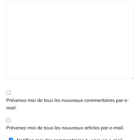
Prévenez-moi de tous les nouveaux commentaires par e-
mail.
Prévenez-moi de tous les nouveaux articles par e-mail.