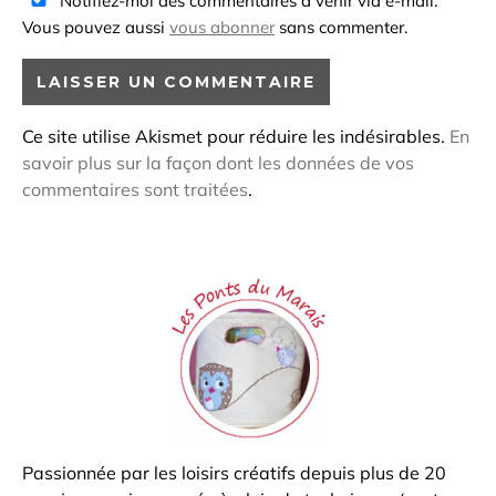
Notifiez-moi des commentaires à venir via e-mail.
Vous pouvez aussi
vous abonner
sans commenter.
Ce site utilise Akismet pour réduire les indésirables.
En
savoir plus sur la façon dont les données de vos
commentaires sont traitées
.
Passionnée par les loisirs créatifs depuis plus de 20