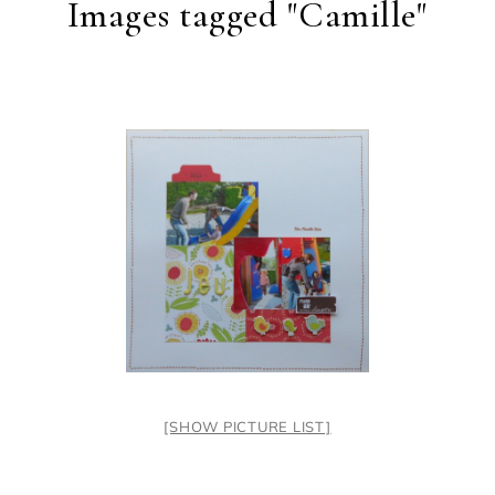
Images tagged "Camille"
[SHOW PICTURE LIST]