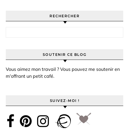
RECHERCHER
Rechercher :
SOUTENIR CE BLOG
Vous aimez mon travail ? Vous pouvez me soutenir en
m'offrant un petit café.
SUIVEZ-MOI !