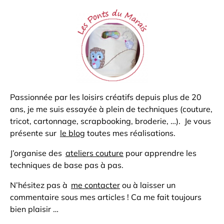
Passionnée par les loisirs créatifs depuis plus de 20
ans, je me suis essayée à plein de techniques (couture,
tricot, cartonnage, scrapbooking, broderie, …). Je vous
présente sur
le blog
toutes mes réalisations.
J’organise des
ateliers couture
pour apprendre les
techniques de base pas à pas.
N’hésitez pas à
me contacter
ou à laisser un
commentaire sous mes articles ! Ca me fait toujours
bien plaisir …