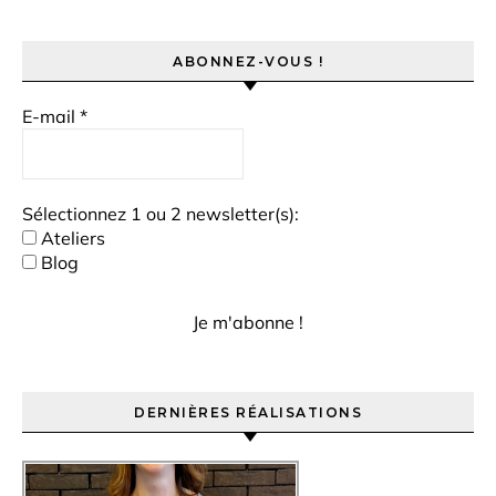
ABONNEZ-VOUS !
E-mail
*
Sélectionnez 1 ou 2 newsletter(s):
Ateliers
Blog
DERNIÈRES RÉALISATIONS