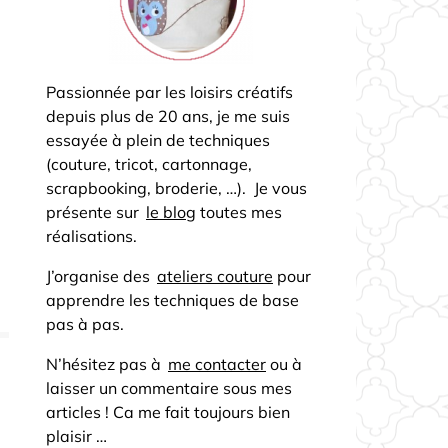
Passionnée par les loisirs créatifs
depuis plus de 20 ans, je me suis
essayée à plein de techniques
(couture, tricot, cartonnage,
scrapbooking, broderie, …). Je vous
présente sur
le blog
toutes mes
réalisations.
J’organise des
ateliers couture
pour
apprendre les techniques de base
pas à pas.
N’hésitez pas à
me contacter
ou à
laisser un commentaire sous mes
articles ! Ca me fait toujours bien
plaisir …