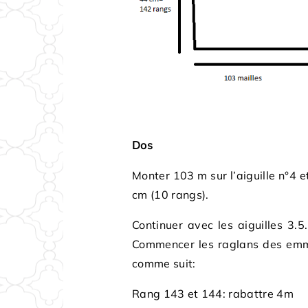
Dos
Monter 103 m sur l’aiguille n°4 et
cm (10 rangs).
Continuer avec les aiguilles 3.5
Commencer les raglans des emm
comme suit:
Rang 143 et 144: rabattre 4m