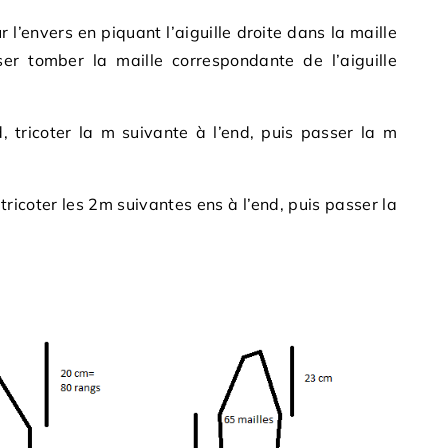
 l’envers en piquant l’aiguille droite dans la maille
sser tomber la maille correspondante de l’aiguille
, tricoter la m suivante à l’end, puis passer la m
 tricoter les 2m suivantes ens à l’end, puis passer la