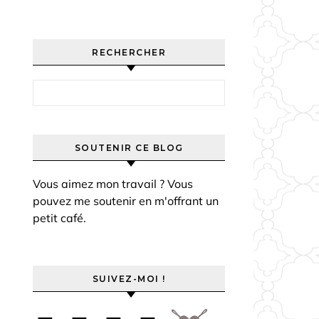
RECHERCHER
Rechercher :
SOUTENIR CE BLOG
Vous aimez mon travail ? Vous
pouvez me soutenir en m'offrant un
petit café.
SUIVEZ-MOI !