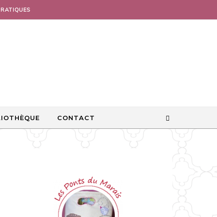
PRATIQUES
LIOTHÈQUE
CONTACT