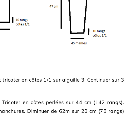
 tricoter en côtes 1/1 sur aiguille 3. Continuer sur 3
. Tricoter en côtes perlées sur 44 cm (142 rangs).
anchures. Diminuer de 62m sur 20 cm (78 rangs)