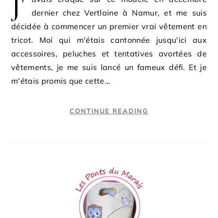
J'
dernier chez Vertlaine à Namur, et me suis
décidée à commencer un premier vrai vêtement en
tricot. Moi qui m'étais cantonnée jusqu'ici aux
accessoires, peluches et tentatives avortées de
vêtements, je me suis lancé un fameux défi. Et je
m'étais promis que cette…
CONTINUE READING