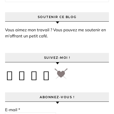
SOUTENIR CE BLOG
Vous aimez mon travail ? Vous pouvez me soutenir en
m'offrant un petit café.
SUIVEZ-MOI !
ABONNEZ-VOUS !
E-mail
*