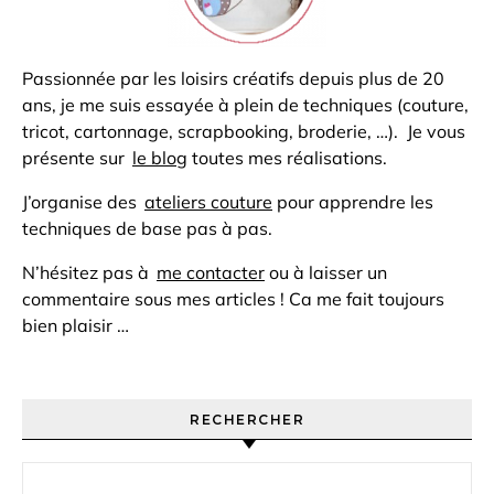
Passionnée par les loisirs créatifs depuis plus de 20
ans, je me suis essayée à plein de techniques (couture,
tricot, cartonnage, scrapbooking, broderie, …). Je vous
présente sur
le blog
toutes mes réalisations.
J’organise des
ateliers couture
pour apprendre les
techniques de base pas à pas.
N’hésitez pas à
me contacter
ou à laisser un
commentaire sous mes articles ! Ca me fait toujours
bien plaisir …
RECHERCHER
Rechercher :