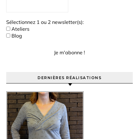
Sélectionnez 1 ou 2 newsletter(s):
Ateliers
Blog
DERNIÈRES RÉALISATIONS