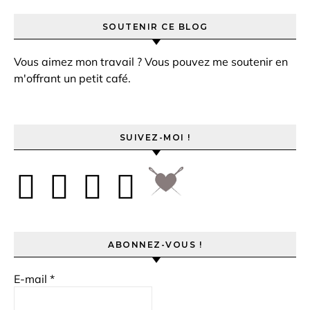
SOUTENIR CE BLOG
Vous aimez mon travail ? Vous pouvez me soutenir en
m'offrant un petit café.
SUIVEZ-MOI !
ABONNEZ-VOUS !
E-mail
*