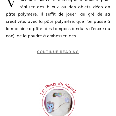
V
réaliser des bijoux ou des objets déco en
pâte polymère. Il suffit de jouer, au gré de sa
créativité, avec la pâte polymère, que l’on passe à
la machine à pâte, des tampons (enduits d’encre ou
non), de la poudre à embosser, des…
CONTINUE READING