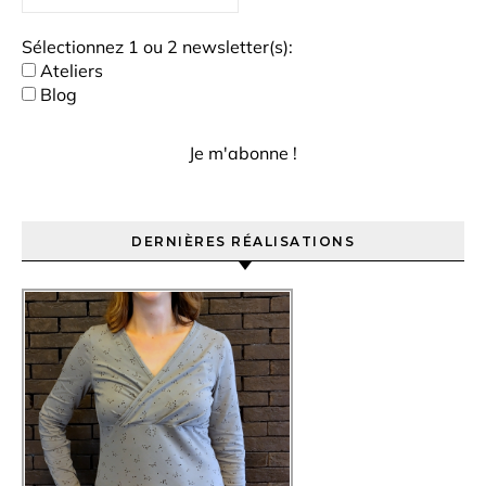
Sélectionnez 1 ou 2 newsletter(s):
Ateliers
Blog
DERNIÈRES RÉALISATIONS