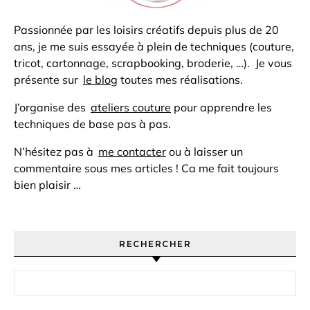
Passionnée par les loisirs créatifs depuis plus de 20
ans, je me suis essayée à plein de techniques (couture,
tricot, cartonnage, scrapbooking, broderie, …). Je vous
présente sur
le blog
toutes mes réalisations.
J’organise des
ateliers couture
pour apprendre les
techniques de base pas à pas.
N’hésitez pas à
me contacter
ou à laisser un
commentaire sous mes articles ! Ca me fait toujours
bien plaisir …
RECHERCHER
Rechercher :