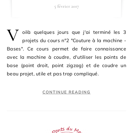
5 février 2017
V
oilà quelques jours que j'ai terminé les 3
projets du cours n°2 "Couture à la machine -
Bases". Ce cours permet de faire connaissance
avec la machine à coudre, d'utiliser les points de
base (point droit, point zigzag) et de coudre un
beau projet, utile et pas trop compliqué.
CONTINUE READING