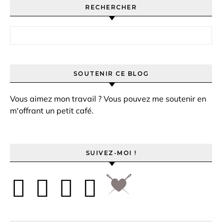
RECHERCHER
Rechercher :
SOUTENIR CE BLOG
Vous aimez mon travail ? Vous pouvez me soutenir en
m'offrant un petit café.
SUIVEZ-MOI !