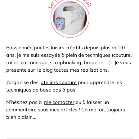
Passionnée par les loisirs créatifs depuis plus de 20
ans, je me suis essayée à plein de techniques (couture,
tricot, cartonnage, scrapbooking, broderie, …). Je vous
présente sur
le blog
toutes mes réalisations.
J’organise des
ateliers couture
pour apprendre les
techniques de base pas à pas.
N’hésitez pas à
me contacter
ou à laisser un
commentaire sous mes articles ! Ca me fait toujours
bien plaisir …