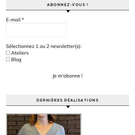
ABONNEZ-VOUS !
E-mail
*
Sélectionnez 1 ou 2 newsletter(s):
Ateliers
Blog
DERNIÈRES RÉALISATIONS