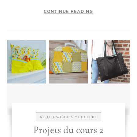
CONTINUE READING
-
ATELIERS/COURS
COUTURE
Projets du cours 2