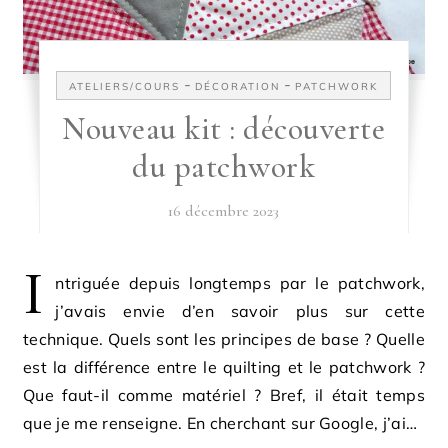
-
-
ATELIERS/COURS
DÉCORATION
PATCHWORK
Nouveau kit : découverte
du patchwork
16 décembre 2023
I
ntriguée depuis longtemps par le patchwork,
j’avais envie d’en savoir plus sur cette
technique. Quels sont les principes de base ? Quelle
est la différence entre le quilting et le patchwork ?
Que faut-il comme matériel ? Bref, il était temps
que je me renseigne. En cherchant sur Google, j’ai…