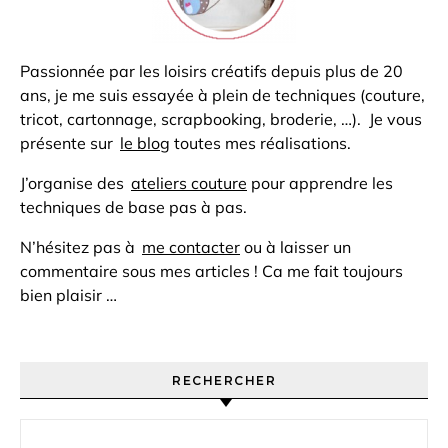
Passionnée par les loisirs créatifs depuis plus de 20
ans, je me suis essayée à plein de techniques (couture,
tricot, cartonnage, scrapbooking, broderie, …). Je vous
présente sur
le blog
toutes mes réalisations.
J’organise des
ateliers couture
pour apprendre les
techniques de base pas à pas.
N’hésitez pas à
me contacter
ou à laisser un
commentaire sous mes articles ! Ca me fait toujours
bien plaisir …
RECHERCHER
Rechercher :