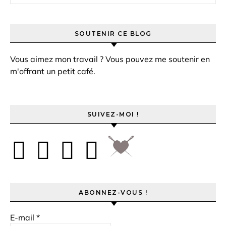
SOUTENIR CE BLOG
Vous aimez mon travail ? Vous pouvez me soutenir en
m'offrant un petit café.
SUIVEZ-MOI !
ABONNEZ-VOUS !
E-mail
*