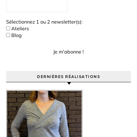
Sélectionnez 1 ou 2 newsletter(s):
Ateliers
Blog
DERNIÈRES RÉALISATIONS