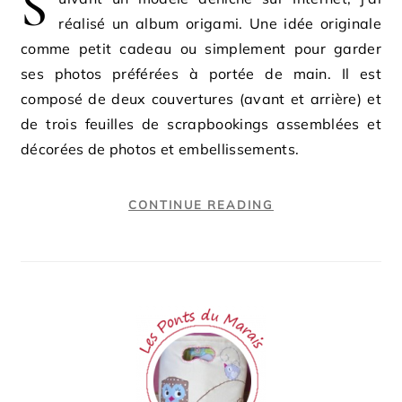
S
réalisé un album origami. Une idée originale
comme petit cadeau ou simplement pour garder
ses photos préférées à portée de main. Il est
composé de deux couvertures (avant et arrière) et
de trois feuilles de scrapbookings assemblées et
décorées de photos et embellissements.
CONTINUE READING