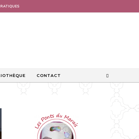
PRATIQUES
LIOTHÈQUE
CONTACT