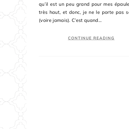
qu’il est un peu grand pour mes épaul
très haut, et donc, je ne le porte pas 
(voire jamais). C’est quand…
CONTINUE READING