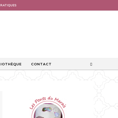
PRATIQUES
LIOTHÈQUE
CONTACT