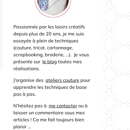
Passionnée par les loisirs créatifs
depuis plus de 20 ans, je me suis
essayée à plein de techniques
(couture, tricot, cartonnage,
scrapbooking, broderie, …). Je vous
présente sur
le blog
toutes mes
réalisations.
J’organise des
ateliers couture
pour
apprendre les techniques de base
pas à pas.
N’hésitez pas à
me contacter
ou à
laisser un commentaire sous mes
articles ! Ca me fait toujours bien
plaisir …