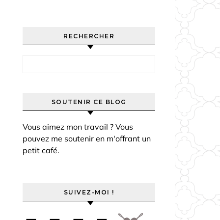
RECHERCHER
Rechercher :
SOUTENIR CE BLOG
Vous aimez mon travail ? Vous
pouvez me soutenir en m'offrant un
petit café.
SUIVEZ-MOI !