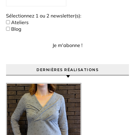
Sélectionnez 1 ou 2 newsletter(s):
Ateliers
Blog
DERNIÈRES RÉALISATIONS