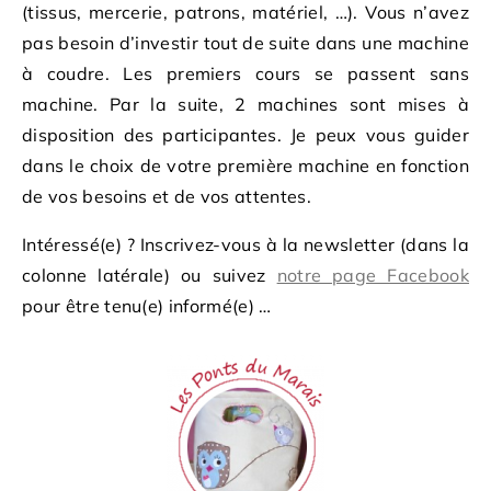
(tissus, mercerie, patrons, matériel, …). Vous n’avez
pas besoin d’investir tout de suite dans une machine
à coudre. Les premiers cours se passent sans
machine. Par la suite, 2 machines sont mises à
disposition des participantes. Je peux vous guider
dans le choix de votre première machine en fonction
de vos besoins et de vos attentes.
Intéressé(e) ? Inscrivez-vous à la newsletter (dans la
colonne latérale) ou suivez
notre page Facebook
pour être tenu(e) informé(e) …