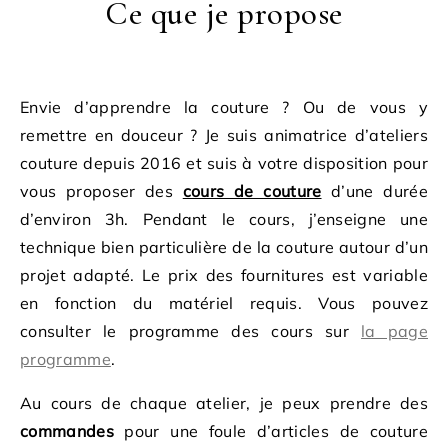
Ce que je propose
Envie d’apprendre la couture ? Ou de vous y
remettre en douceur ? Je suis animatrice d’ateliers
couture depuis 2016 et suis à votre disposition pour
vous proposer des
cours de couture
d’une durée
d’environ 3h. Pendant le cours, j’enseigne une
technique bien particulière de la couture autour d’un
projet adapté. Le prix des fournitures est variable
en fonction du matériel requis. Vous pouvez
consulter le programme des cours sur
la page
programme
.
Au cours de chaque atelier, je peux prendre des
commandes
pour une foule d’articles de couture