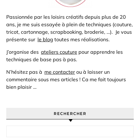
Passionnée par les loisirs créatifs depuis plus de 20
ans, je me suis essayée à plein de techniques (couture,
tricot, cartonnage, scrapbooking, broderie, …). Je vous
présente sur
le blog
toutes mes réalisations.
J’organise des
ateliers couture
pour apprendre les
techniques de base pas à pas.
N’hésitez pas à
me contacter
ou à laisser un
commentaire sous mes articles ! Ca me fait toujours
bien plaisir …
RECHERCHER
Rechercher :