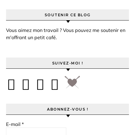
SOUTENIR CE BLOG
Vous aimez mon travail ? Vous pouvez me soutenir en
m'offrant un petit café.
SUIVEZ-MOI !
ABONNEZ-VOUS !
E-mail
*