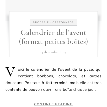
-
BRODERIE
CARTONNAGE
Calendrier de l’avent
(format petites boîtes)
13 décembre 2014
V
oici le calendrier de l'avent de la puce, qui
contient bonbons, chocolats, et autres
douceurs. Pas tout-à-fait terminé, mais elle est très
contente de pouvoir ouvrir une boîte chaque jour.
CONTINUE READING