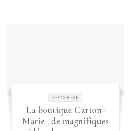
CARTONNAGE
La boutique Carton-
Marie : de magnifiques