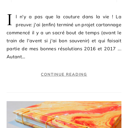
I
l n'y a pas que la couture dans la vie ! La
preuve: j'ai (enfin) terminé un projet cartonnage
commencé il y a un sacré bout de temps (avant le
train de l'avent si j'ai bon souvenir) et qui faisait
partie de mes bonnes résolutions 2016 et 2017 ...
Autant…
CONTINUE READING