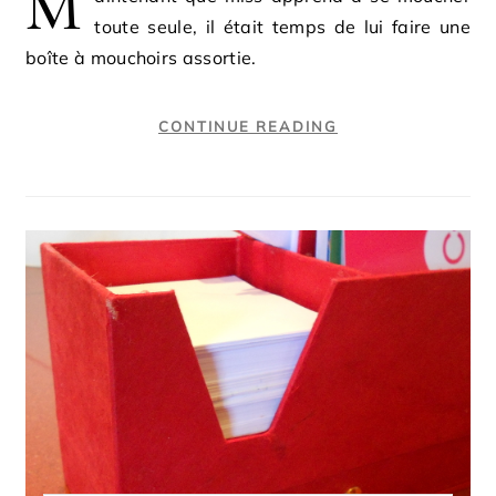
M
toute seule, il était temps de lui faire une
boîte à mouchoirs assortie.
CONTINUE READING