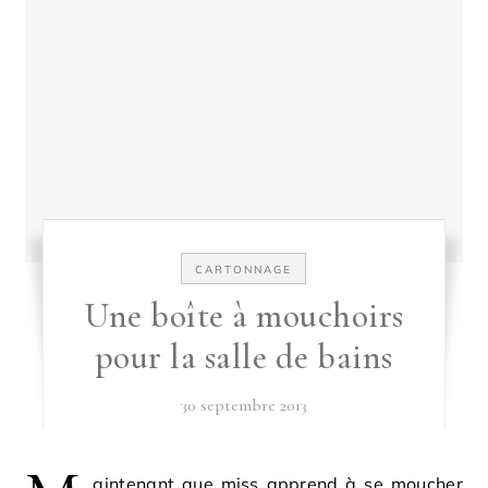
CARTONNAGE
Une boîte à mouchoirs
pour la salle de bains
30 septembre 2013
aintenant que miss apprend à se moucher