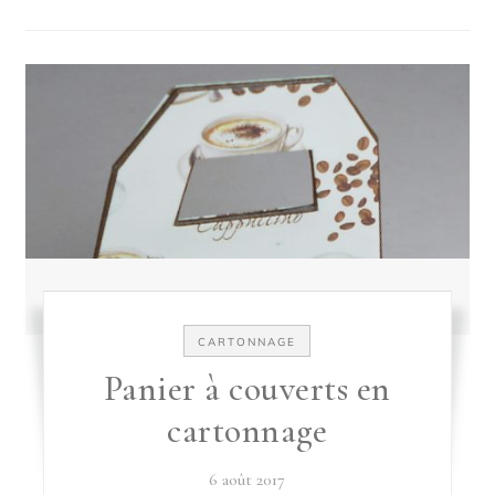
CARTONNAGE
Panier à couverts en
cartonnage
6 août 2017