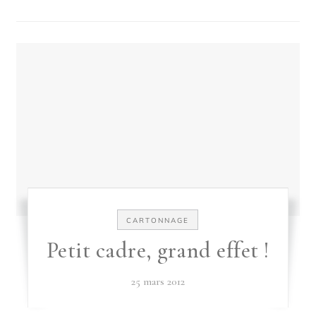
CARTONNAGE
Petit cadre, grand effet !
25 mars 2012