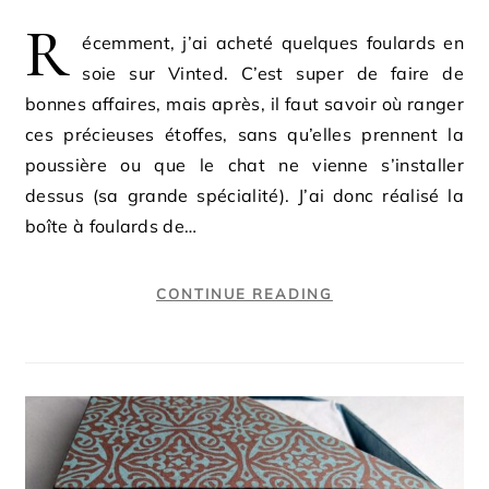
R
écemment, j’ai acheté quelques foulards en
soie sur Vinted. C’est super de faire de
bonnes affaires, mais après, il faut savoir où ranger
ces précieuses étoffes, sans qu’elles prennent la
poussière ou que le chat ne vienne s’installer
dessus (sa grande spécialité). J’ai donc réalisé la
boîte à foulards de…
CONTINUE READING