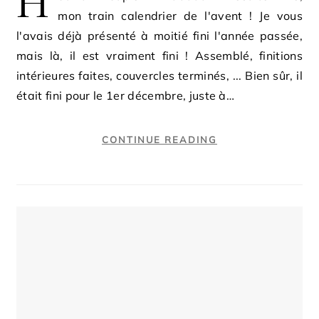
H
mon train calendrier de l'avent ! Je vous
l'avais déjà présenté à moitié fini l'année passée,
mais là, il est vraiment fini ! Assemblé, finitions
intérieures faites, couvercles terminés, ... Bien sûr, il
était fini pour le 1er décembre, juste à…
CONTINUE READING