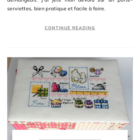
serviettes, bien pratique et facile à faire.
CONTINUE READING