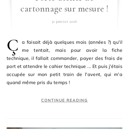
cartonnage sur mesure !
31 janvier 2016
Ç
a faisait déjà quelques mois (années ?) qu'il
me tentait, mais pour avoir la fiche
technique, il fallait commander, payer des frais de
port et attendre le cahier technique ... Et puis j'étais
occupée sur mon petit train de l'avent, qui m'a
quand même pris du temps !
CONTINUE READING