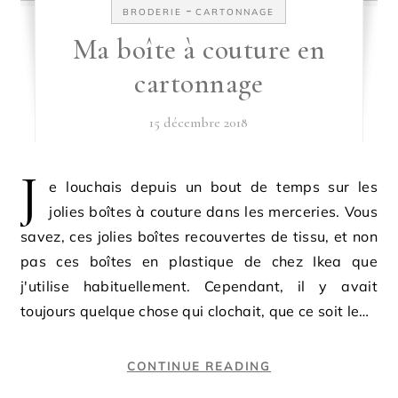
-
BRODERIE
CARTONNAGE
Ma boîte à couture en
cartonnage
15 décembre 2018
J
e louchais depuis un bout de temps sur les
jolies boîtes à couture dans les merceries. Vous
savez, ces jolies boîtes recouvertes de tissu, et non
pas ces boîtes en plastique de chez Ikea que
j'utilise habituellement. Cependant, il y avait
toujours quelque chose qui clochait, que ce soit le…
CONTINUE READING