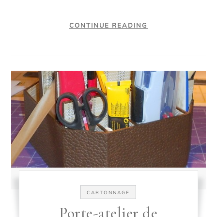
CONTINUE READING
CARTONNAGE
Porte-atelier de