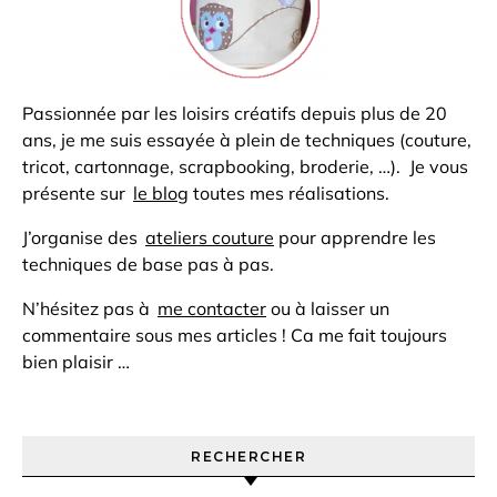
Passionnée par les loisirs créatifs depuis plus de 20
ans, je me suis essayée à plein de techniques (couture,
tricot, cartonnage, scrapbooking, broderie, …). Je vous
présente sur
le blog
toutes mes réalisations.
J’organise des
ateliers couture
pour apprendre les
techniques de base pas à pas.
N’hésitez pas à
me contacter
ou à laisser un
commentaire sous mes articles ! Ca me fait toujours
bien plaisir …
RECHERCHER