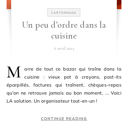
CARTONNAGE
Un peu d’ordre dans la
cuisine
6 avril 2013
M
arre de tout ce bazar qui traîne dans la
cuisine : vieux pot à crayons, post-its
éparpillés, factures qui traînent, chèques-repas
qu'on ne retrouve jamais au bon moment, ... Voici
LA solution. Un organisateur tout-en-un !
CONTINUE READING