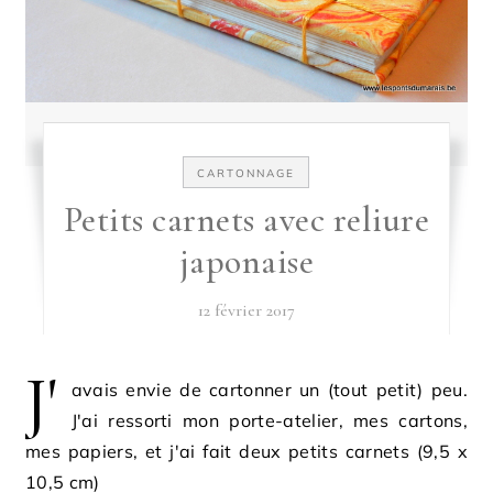
CARTONNAGE
Petits carnets avec reliure
japonaise
12 février 2017
J'
avais envie de cartonner un (tout petit) peu.
J'ai ressorti mon porte-atelier, mes cartons,
mes papiers, et j'ai fait deux petits carnets (9,5 x
10,5 cm)