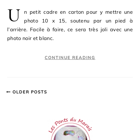
U
n petit cadre en carton pour y mettre une
photo 10 x 15, soutenu par un pied à
l’arrière. Facile à faire, ce sera très joli avec une
photo noir et blanc.
CONTINUE READING
OLDER POSTS