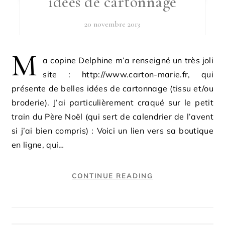
idées de cartonnage
20 novembre 2013
M
a copine Delphine m’a renseigné un très joli
site : http://www.carton-marie.fr, qui
présente de belles idées de cartonnage (tissu et/ou
broderie). J’ai particulièrement craqué sur le petit
train du Père Noël (qui sert de calendrier de l’avent
si j’ai bien compris) : Voici un lien vers sa boutique
en ligne, qui…
CONTINUE READING