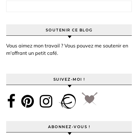
Rechercher :
SOUTENIR CE BLOG
Vous aimez mon travail ? Vous pouvez me soutenir en
m'offrant un petit café.
SUIVEZ-MOI !
ABONNEZ-VOUS !