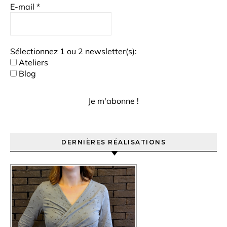
E-mail
*
Sélectionnez 1 ou 2 newsletter(s):
Ateliers
Blog
DERNIÈRES RÉALISATIONS