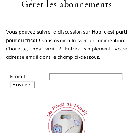
Gérer les abonnements
Vous pouvez suivre la discussion sur
Hop, c’est parti
pour du tricot !
sans avoir à laisser un commentaire.
Chouette, pas vrai ? Entrez simplement votre
adresse email dans le champ ci-dessous.
E-mail