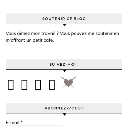
SOUTENIR CE BLOG
Vous aimez mon travail ? Vous pouvez me soutenir en
m'offrant un petit café.
SUIVEZ-MOI !
ABONNEZ-VOUS !
E-mail
*