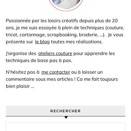
Passionnée par les loisirs créatifs depuis plus de 20
ans, je me suis essayée à plein de techniques (couture,
tricot, cartonnage, scrapbooking, broderie, …). Je vous
présente sur
le blog
toutes mes réalisations.
J’organise des
ateliers couture
pour apprendre les
techniques de base pas à pas.
N’hésitez pas à
me contacter
ou à laisser un
commentaire sous mes articles ! Ca me fait toujours
bien plaisir …
RECHERCHER
Rechercher :