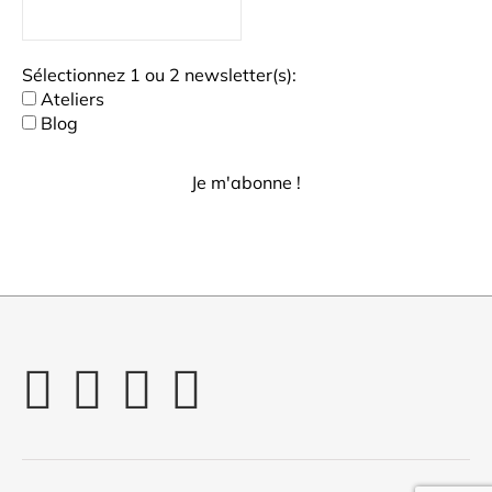
Sélectionnez 1 ou 2 newsletter(s):
Ateliers
Blog