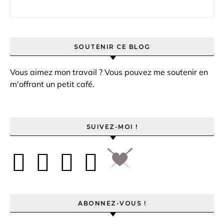
Rechercher :
SOUTENIR CE BLOG
Vous aimez mon travail ? Vous pouvez me soutenir en
m'offrant un petit café.
SUIVEZ-MOI !
ABONNEZ-VOUS !