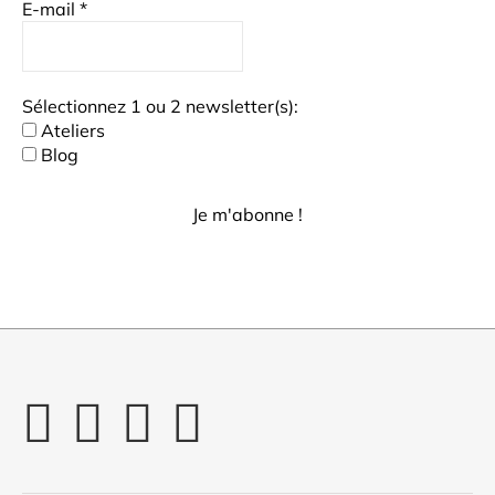
E-mail
*
Sélectionnez 1 ou 2 newsletter(s):
Ateliers
Blog