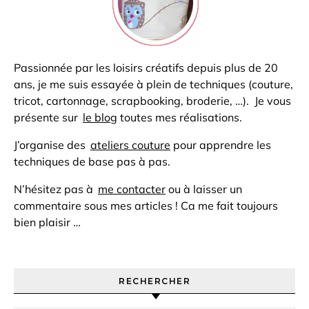
Passionnée par les loisirs créatifs depuis plus de 20
ans, je me suis essayée à plein de techniques (couture,
tricot, cartonnage, scrapbooking, broderie, …). Je vous
présente sur
le blog
toutes mes réalisations.
J’organise des
ateliers couture
pour apprendre les
techniques de base pas à pas.
N’hésitez pas à
me contacter
ou à laisser un
commentaire sous mes articles ! Ca me fait toujours
bien plaisir …
RECHERCHER