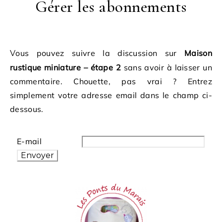
Gérer les abonnements
Vous pouvez suivre la discussion sur
Maison
rustique miniature – étape 2
sans avoir à laisser un
commentaire. Chouette, pas vrai ? Entrez
simplement votre adresse email dans le champ ci-
dessous.
E-mail