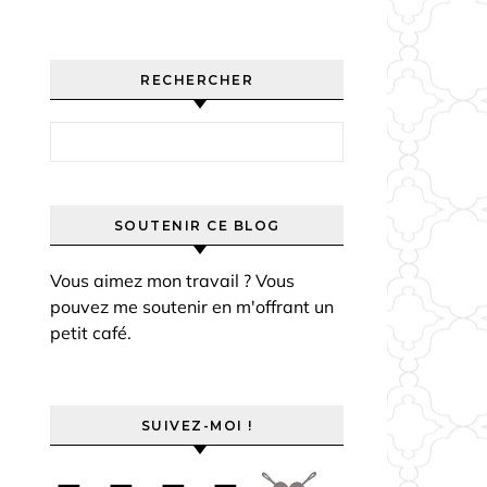
RECHERCHER
Rechercher :
SOUTENIR CE BLOG
Vous aimez mon travail ? Vous
pouvez me soutenir en m'offrant un
petit café.
SUIVEZ-MOI !