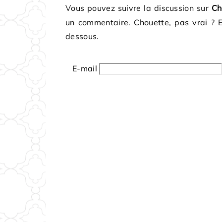
Vous pouvez suivre la discussion sur
Ch
un commentaire. Chouette, pas vrai ? 
dessous.
E-mail