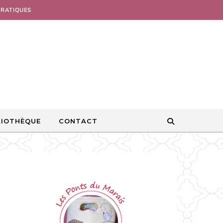
PRATIQUES
LIOTHÈQUE
CONTACT