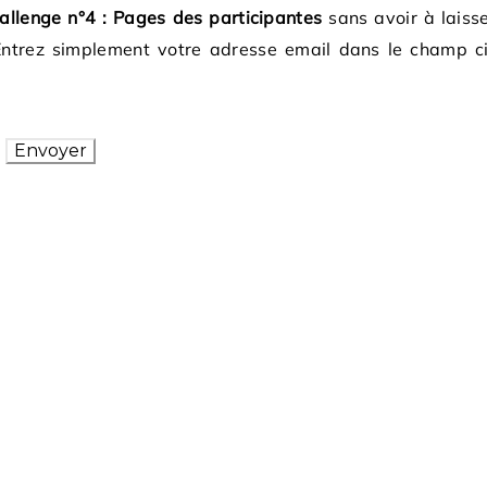
allenge n°4 : Pages des participantes
sans avoir à laiss
Entrez simplement votre adresse email dans le champ c