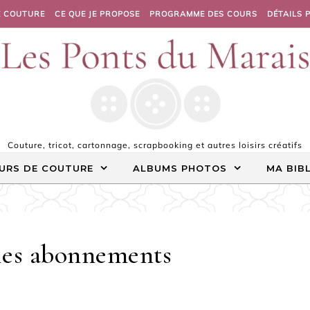
E COUTURE
CE QUE JE PROPOSE
PROGRAMME DES COURS
DÉTAILS 
Couture, tricot, cartonnage, scrapbooking et autres loisirs créatifs
URS DE COUTURE
ALBUMS PHOTOS
MA BIB
les abonnements