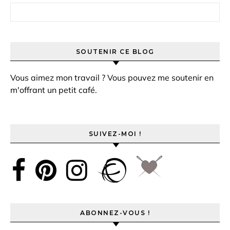
Rechercher :
SOUTENIR CE BLOG
Vous aimez mon travail ? Vous pouvez me soutenir en
m'offrant un petit café.
SUIVEZ-MOI !
ABONNEZ-VOUS !