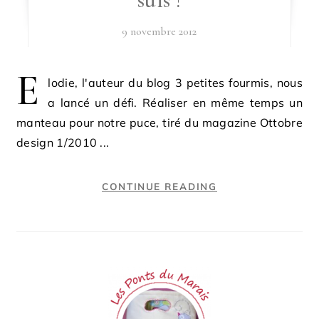
9 novembre 2012
E
lodie, l'auteur du blog 3 petites fourmis, nous
a lancé un défi. Réaliser en même temps un
manteau pour notre puce, tiré du magazine Ottobre
design 1/2010 ...
CONTINUE READING