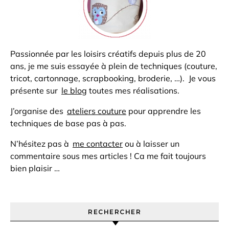
Passionnée par les loisirs créatifs depuis plus de 20
ans, je me suis essayée à plein de techniques (couture,
tricot, cartonnage, scrapbooking, broderie, …). Je vous
présente sur
le blog
toutes mes réalisations.
J’organise des
ateliers couture
pour apprendre les
techniques de base pas à pas.
N’hésitez pas à
me contacter
ou à laisser un
commentaire sous mes articles ! Ca me fait toujours
bien plaisir …
RECHERCHER