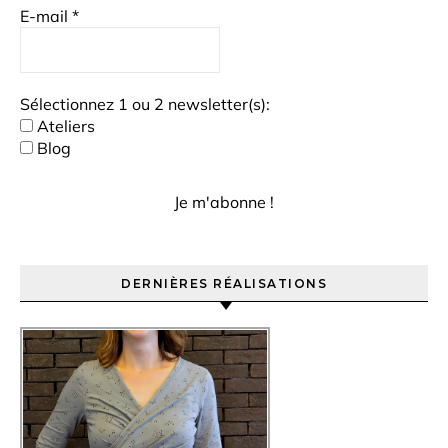
E-mail
*
Sélectionnez 1 ou 2 newsletter(s):
Ateliers
Blog
DERNIÈRES RÉALISATIONS