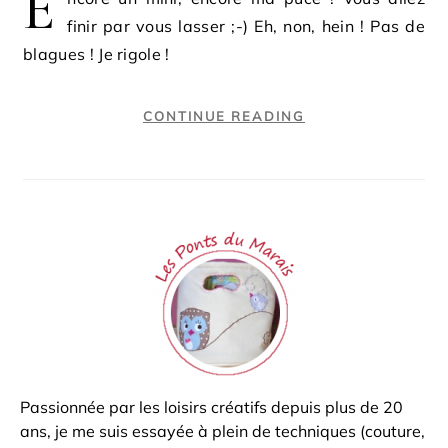
E
finir par vous lasser ;-) Eh, non, hein ! Pas de
blagues ! Je rigole !
CONTINUE READING
Passionnée par les loisirs créatifs depuis plus de 20
ans, je me suis essayée à plein de techniques (couture,