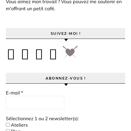
Vous aimez mon travail ? Vous pouvez me soutenir en
m'offrant un petit café.
SUIVEZ-MOI !
ABONNEZ-VOUS !
E-mail
*
Sélectionnez 1 ou 2 newsletter(s):
Ateliers