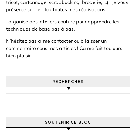
tricot, cartonnage, scrapbooking, broderie, …). Je vous
présente sur
le blog
toutes mes réalisations.
J’organise des
ateliers couture
pour apprendre les
techniques de base pas à pas.
N’hésitez pas à
me contacter
ou à laisser un
commentaire sous mes articles ! Ca me fait toujours
bien plaisir …
RECHERCHER
Rechercher :
SOUTENIR CE BLOG