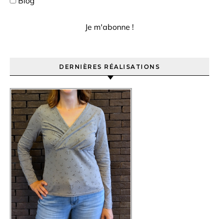
Blog
DERNIÈRES RÉALISATIONS