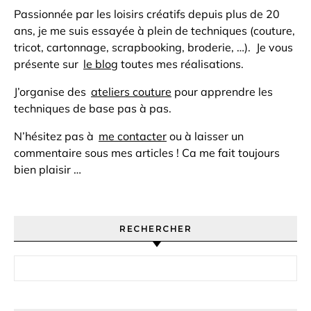
Passionnée par les loisirs créatifs depuis plus de 20
ans, je me suis essayée à plein de techniques (couture,
tricot, cartonnage, scrapbooking, broderie, …). Je vous
présente sur
le blog
toutes mes réalisations.
J’organise des
ateliers couture
pour apprendre les
techniques de base pas à pas.
N’hésitez pas à
me contacter
ou à laisser un
commentaire sous mes articles ! Ca me fait toujours
bien plaisir …
RECHERCHER
Rechercher :