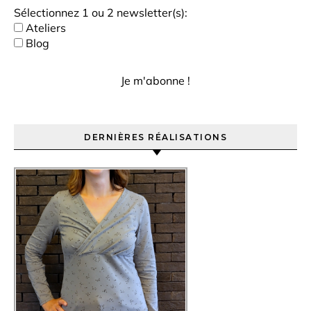
Sélectionnez 1 ou 2 newsletter(s):
Ateliers
Blog
DERNIÈRES RÉALISATIONS