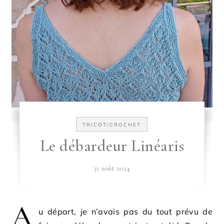
TRICOT/CROCHET
Le débardeur Linéaris
31 août 2024
A
u départ, je n’avais pas du tout prévu de