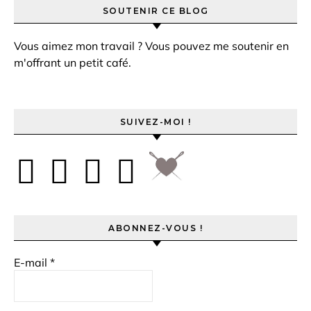
SOUTENIR CE BLOG
Vous aimez mon travail ? Vous pouvez me soutenir en
m'offrant un petit café.
SUIVEZ-MOI !
ABONNEZ-VOUS !
E-mail
*