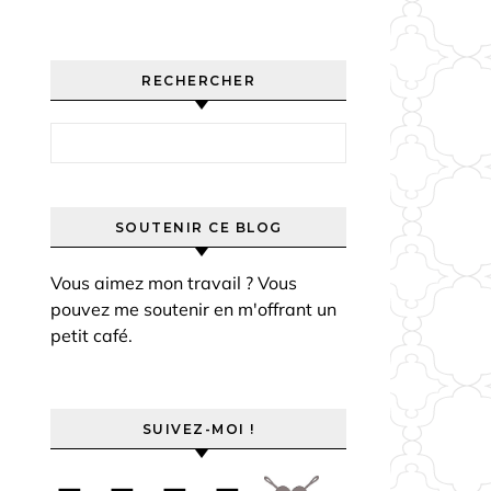
RECHERCHER
Rechercher :
SOUTENIR CE BLOG
Vous aimez mon travail ? Vous
pouvez me soutenir en m'offrant un
petit café.
SUIVEZ-MOI !