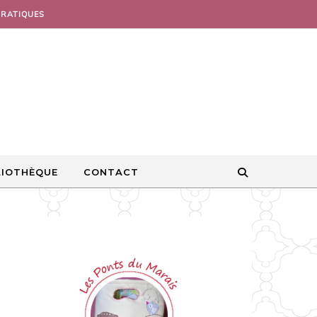
PRATIQUES
LIOTHÈQUE
CONTACT