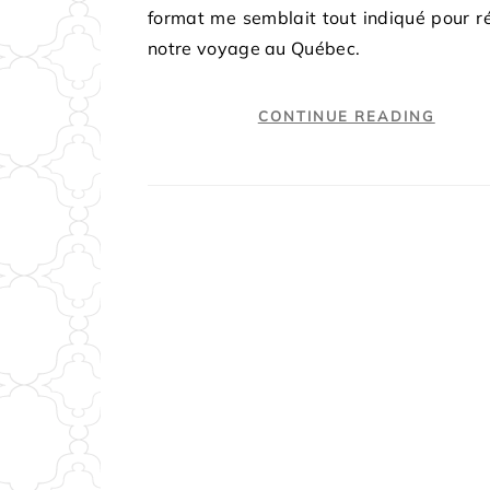
format me semblait tout indiqué pour 
notre voyage au Québec.
CONTINUE READING