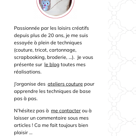
Passionnée par les loisirs créatifs
depuis plus de 20 ans, je me suis
essayée à plein de techniques
(couture, tricot, cartonnage,
scrapbooking, broderie, …). Je vous
présente sur
le blog
toutes mes
réalisations.
J’organise des
ateliers couture
pour
apprendre les techniques de base
pas à pas.
N’hésitez pas à
me contacter
ou à
laisser un commentaire sous mes
articles ! Ca me fait toujours bien
plaisir …