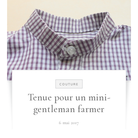
COUTURE
Tenue pour un mini-
gentleman farmer
6 mai 2017