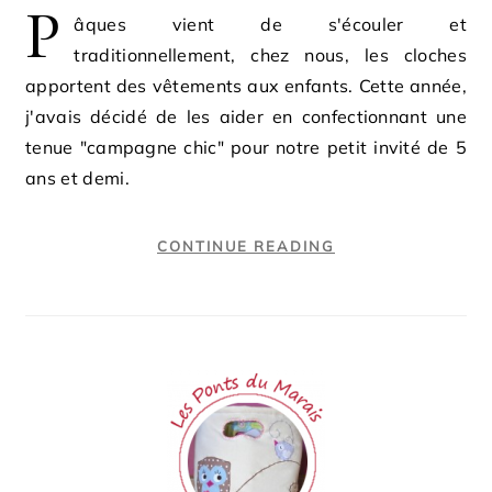
P
âques vient de s'écouler et
traditionnellement, chez nous, les cloches
apportent des vêtements aux enfants. Cette année,
j'avais décidé de les aider en confectionnant une
tenue "campagne chic" pour notre petit invité de 5
ans et demi.
CONTINUE READING