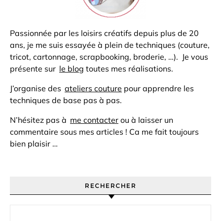
Passionnée par les loisirs créatifs depuis plus de 20
ans, je me suis essayée à plein de techniques (couture,
tricot, cartonnage, scrapbooking, broderie, …). Je vous
présente sur
le blog
toutes mes réalisations.
J’organise des
ateliers couture
pour apprendre les
techniques de base pas à pas.
N’hésitez pas à
me contacter
ou à laisser un
commentaire sous mes articles ! Ca me fait toujours
bien plaisir …
RECHERCHER
Rechercher :