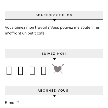
SOUTENIR CE BLOG
Vous aimez mon travail ? Vous pouvez me soutenir en
m'offrant un petit café.
SUIVEZ-MOI !
ABONNEZ-VOUS !
E-mail
*