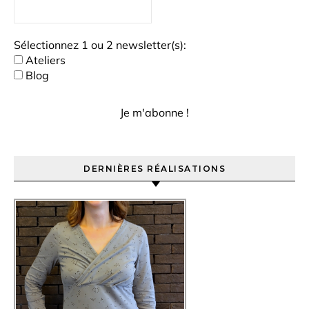
Sélectionnez 1 ou 2 newsletter(s):
Ateliers
Blog
DERNIÈRES RÉALISATIONS