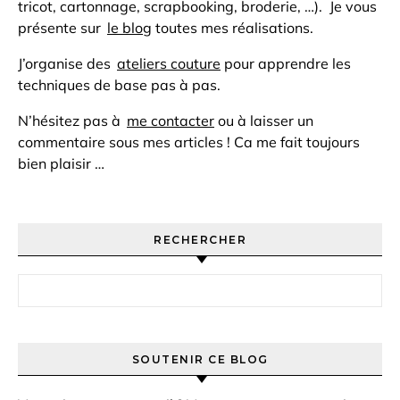
tricot, cartonnage, scrapbooking, broderie, …). Je vous
présente sur
le blog
toutes mes réalisations.
J’organise des
ateliers couture
pour apprendre les
techniques de base pas à pas.
N’hésitez pas à
me contacter
ou à laisser un
commentaire sous mes articles ! Ca me fait toujours
bien plaisir …
RECHERCHER
Rechercher :
SOUTENIR CE BLOG