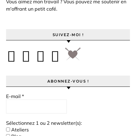
Vous aimez mon travail ? Vous pouvez me soutenir en
m'offrant un petit café.
SUIVEZ-MOI !
ABONNEZ-VOUS !
E-mail
*
Sélectionnez 1 ou 2 newsletter(s):
Ateliers