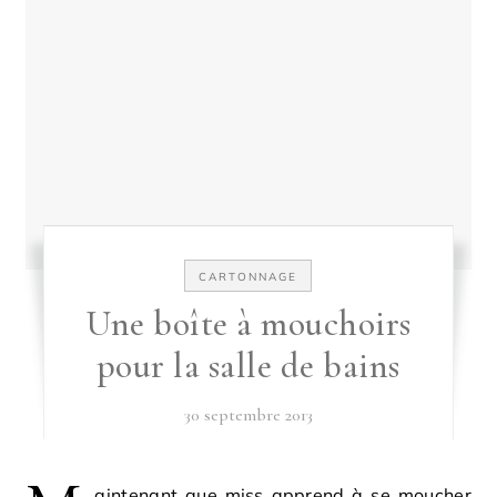
CARTONNAGE
Une boîte à mouchoirs
pour la salle de bains
30 septembre 2013
aintenant que miss apprend à se moucher