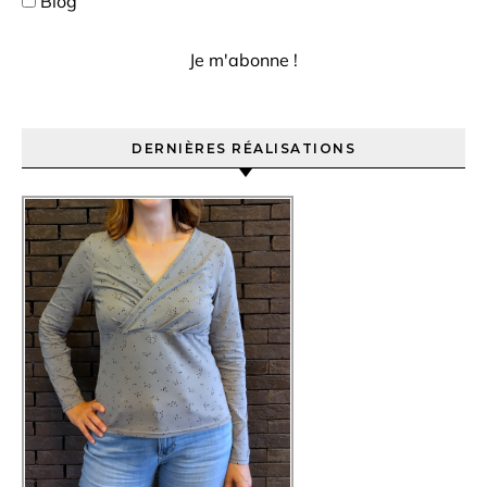
Blog
DERNIÈRES RÉALISATIONS