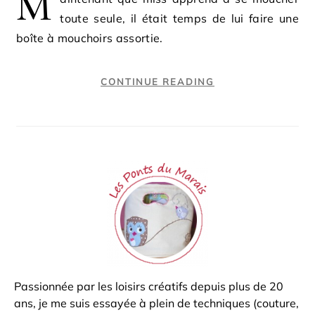
M
toute seule, il était temps de lui faire une
boîte à mouchoirs assortie.
CONTINUE READING
Passionnée par les loisirs créatifs depuis plus de 20
ans, je me suis essayée à plein de techniques (couture,