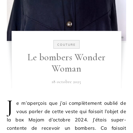
COUTURE
Le bombers Wonder
Woman
18 octobre 2025
J
e m’aperçois que j’ai complètement oublié de
vous parler de cette veste qui faisait l’objet de
la box Majam d’octobre 2024. J’étais super-
contente de recevoir un bombers. Ca faisait