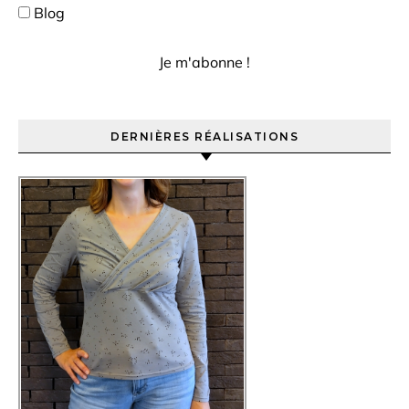
Blog
DERNIÈRES RÉALISATIONS