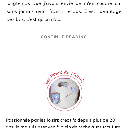
longtemps que j’avais envie de m’en coudre un,
sans jamais avoir franchi le pas. C’est l’avantage
des box, c’est qu’on n’a…
CONTINUE READING
Passionnée par les loisirs créatifs depuis plus de 20
ans, je me suis essayée à plein de techniques (couture,