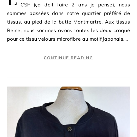
CSF (ça doit faire 2 ans je pense), nous
sommes passées dans notre quartier préféré de
tissus, au pied de la butte Montmartre. Aux tissus
Reine, nous sommes avons toutes les deux craqué
pour ce tissu velours microfibre au motif japonais.…
CONTINUE READING