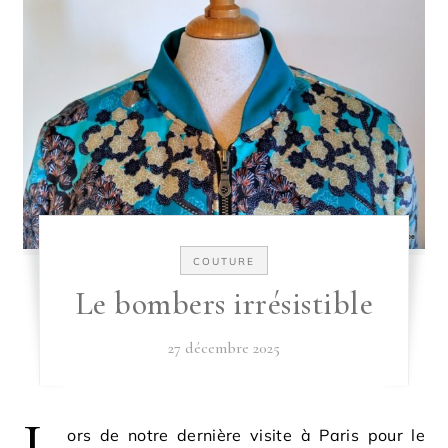
COUTURE
Le bombers irrésistible
27 décembre 2025
L
ors de notre dernière visite à Paris pour le