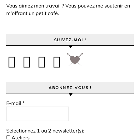
Vous aimez mon travail ? Vous pouvez me soutenir en
m'offrant un petit café.
SUIVEZ-MOI !
ABONNEZ-VOUS !
E-mail
*
Sélectionnez 1 ou 2 newsletter(s):
Ateliers