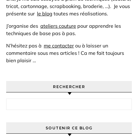
tricot, cartonnage, scrapbooking, broderie, …). Je vous
présente sur
le blog
toutes mes réalisations.
J’organise des
ateliers couture
pour apprendre les
techniques de base pas à pas.
N’hésitez pas à
me contacter
ou à laisser un
commentaire sous mes articles ! Ca me fait toujours
bien plaisir …
RECHERCHER
Rechercher :
SOUTENIR CE BLOG