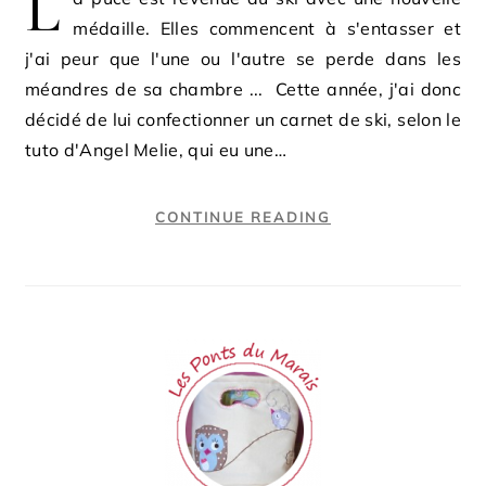
L
médaille. Elles commencent à s'entasser et
j'ai peur que l'une ou l'autre se perde dans les
méandres de sa chambre ... Cette année, j'ai donc
décidé de lui confectionner un carnet de ski, selon le
tuto d'Angel Melie, qui eu une…
CONTINUE READING