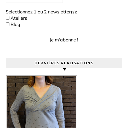
Sélectionnez 1 ou 2 newsletter(s):
Ateliers
Blog
DERNIÈRES RÉALISATIONS