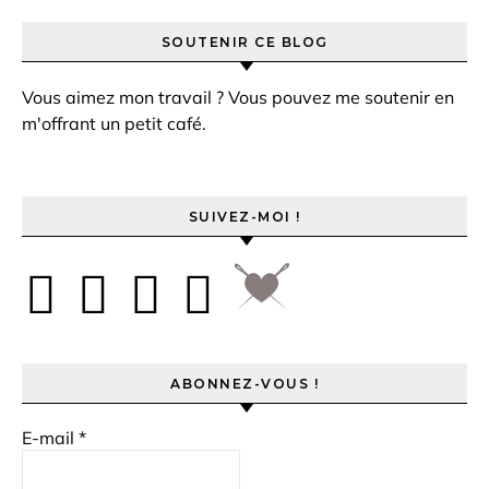
SOUTENIR CE BLOG
Vous aimez mon travail ? Vous pouvez me soutenir en
m'offrant un petit café.
SUIVEZ-MOI !
ABONNEZ-VOUS !
E-mail
*