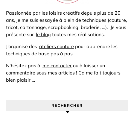
Passionnée par les loisirs créatifs depuis plus de 20
ans, je me suis essayée à plein de techniques (couture,
tricot, cartonnage, scrapbooking, broderie, …). Je vous
présente sur
le blog
toutes mes réalisations.
J’organise des
ateliers couture
pour apprendre les
techniques de base pas à pas.
N’hésitez pas à
me contacter
ou à laisser un
commentaire sous mes articles ! Ca me fait toujours
bien plaisir …
RECHERCHER
Rechercher :