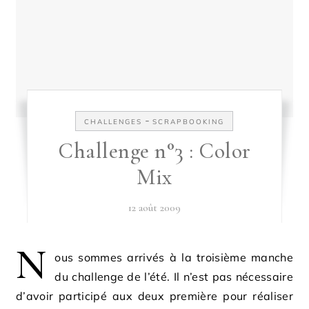
-
CHALLENGES
SCRAPBOOKING
Challenge n°3 : Color
Mix
12 août 2009
N
ous sommes arrivés à la troisième manche
du challenge de l’été. Il n’est pas nécessaire
d’avoir participé aux deux première pour réaliser