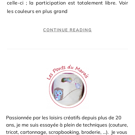
celle-ci ; la participation est totalement libre. Voir
les couleurs en plus grand
CONTINUE READING
Passionnée par les loisirs créatifs depuis plus de 20
ans, je me suis essayée à plein de techniques (couture,
tricot, cartonnage, scrapbooking, broderie, …). Je vous