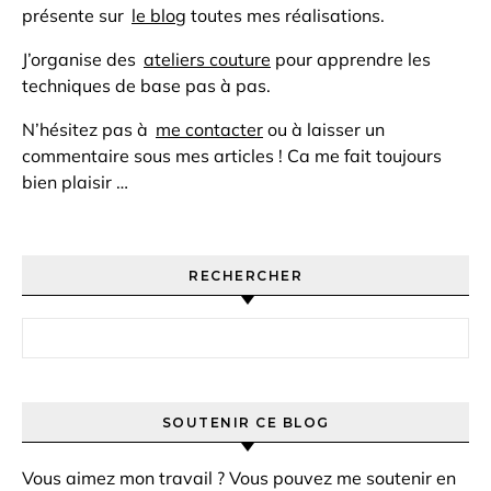
présente sur
le blog
toutes mes réalisations.
J’organise des
ateliers couture
pour apprendre les
techniques de base pas à pas.
N’hésitez pas à
me contacter
ou à laisser un
commentaire sous mes articles ! Ca me fait toujours
bien plaisir …
RECHERCHER
Rechercher :
SOUTENIR CE BLOG
Vous aimez mon travail ? Vous pouvez me soutenir en