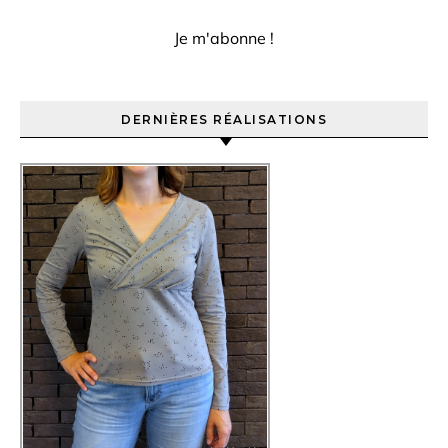
DERNIÈRES RÉALISATIONS