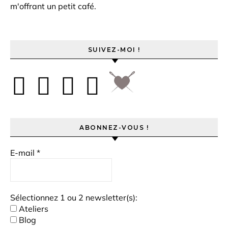
m'offrant un petit café.
SUIVEZ-MOI !
ABONNEZ-VOUS !
E-mail
*
Sélectionnez 1 ou 2 newsletter(s):
Ateliers
Blog