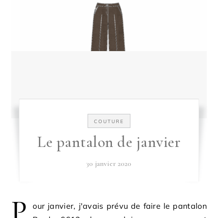
COUTURE
Le pantalon de janvier
30 janvier 2020
P
our janvier, j'avais prévu de faire le pantalon