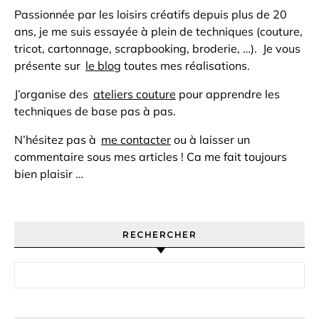
Passionnée par les loisirs créatifs depuis plus de 20
ans, je me suis essayée à plein de techniques (couture,
tricot, cartonnage, scrapbooking, broderie, …). Je vous
présente sur
le blog
toutes mes réalisations.
J’organise des
ateliers couture
pour apprendre les
techniques de base pas à pas.
N’hésitez pas à
me contacter
ou à laisser un
commentaire sous mes articles ! Ca me fait toujours
bien plaisir …
RECHERCHER
Rechercher :