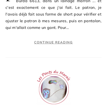
Burda 6613, dans un lainage marron ... et
c'est exactement ce que j'ai fait. Le patron, je
l'avais déjà fait sous forme de short pour vérifier et
ajuster le patron à mes mesures, puis en pantalon,
qui m'allait comme un gant. Pour…
CONTINUE READING