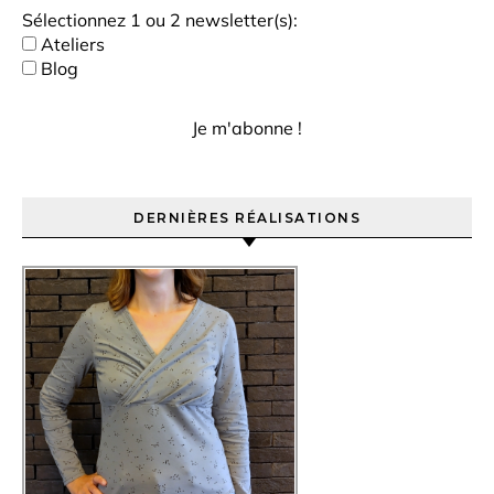
Sélectionnez 1 ou 2 newsletter(s):
Ateliers
Blog
DERNIÈRES RÉALISATIONS