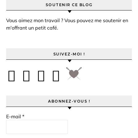
SOUTENIR CE BLOG
Vous aimez mon travail ? Vous pouvez me soutenir en
m'offrant un petit café.
SUIVEZ-MOI !
ABONNEZ-VOUS !
E-mail
*