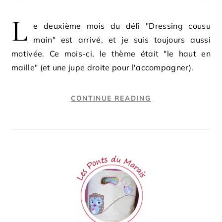
L
e deuxième mois du défi "Dressing cousu
main" est arrivé, et je suis toujours aussi
motivée. Ce mois-ci, le thème était "le haut en
maille" (et une jupe droite pour l'accompagner).
CONTINUE READING