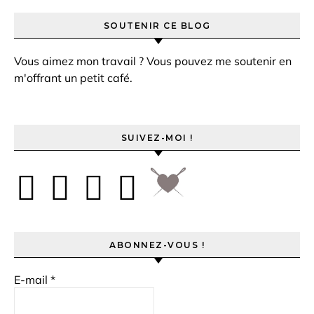
SOUTENIR CE BLOG
Vous aimez mon travail ? Vous pouvez me soutenir en
m'offrant un petit café.
SUIVEZ-MOI !
ABONNEZ-VOUS !
E-mail
*