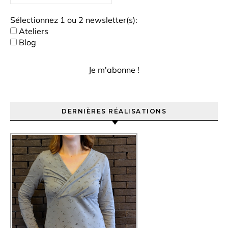
Sélectionnez 1 ou 2 newsletter(s):
Ateliers
Blog
DERNIÈRES RÉALISATIONS