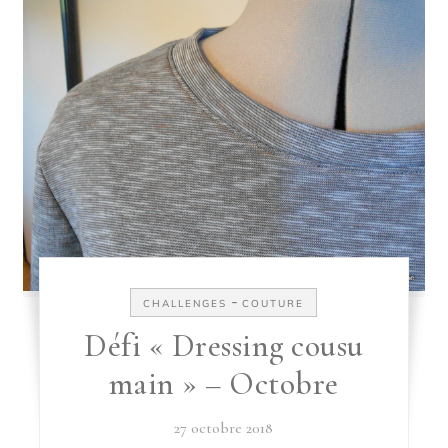
-
CHALLENGES
COUTURE
Défi « Dressing cousu
main » – Octobre
27 octobre 2018