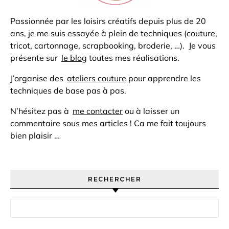
Passionnée par les loisirs créatifs depuis plus de 20
ans, je me suis essayée à plein de techniques (couture,
tricot, cartonnage, scrapbooking, broderie, …). Je vous
présente sur
le blog
toutes mes réalisations.
J’organise des
ateliers couture
pour apprendre les
techniques de base pas à pas.
N’hésitez pas à
me contacter
ou à laisser un
commentaire sous mes articles ! Ca me fait toujours
bien plaisir …
RECHERCHER
Rechercher :