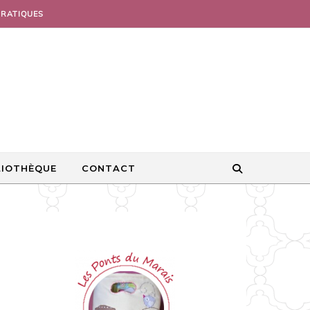
PRATIQUES
LIOTHÈQUE
CONTACT