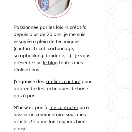
Passionnée par les loisirs créatifs
depuis plus de 20 ans, je me suis
essayée à plein de techniques
(couture, tricot, cartonnage,
scrapbooking, broderie, …). Je vous
présente sur
le blog
toutes mes
réalisations.
J’organise des
ateliers couture
pour
apprendre les techniques de base
pas à pas.
N’hésitez pas à
me contacter
ou à
laisser un commentaire sous mes
articles ! Ca me fait toujours bien
plaisir …