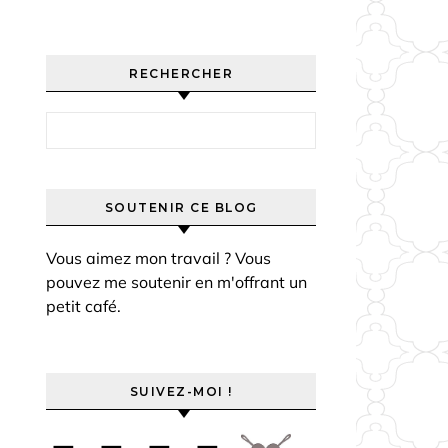
RECHERCHER
Rechercher :
SOUTENIR CE BLOG
Vous aimez mon travail ? Vous
pouvez me soutenir en m'offrant un
petit café.
SUIVEZ-MOI !