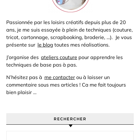
Passionnée par les loisirs créatifs depuis plus de 20
ans, je me suis essayée à plein de techniques (couture,
tricot, cartonnage, scrapbooking, broderie, …). Je vous
présente sur
le blog
toutes mes réalisations.
J’organise des
ateliers couture
pour apprendre les
techniques de base pas à pas.
N’hésitez pas à
me contacter
ou à laisser un
commentaire sous mes articles ! Ca me fait toujours
bien plaisir …
RECHERCHER
Rechercher :