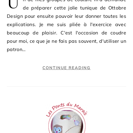
U
de préparer cette jolie tunique de Ottobre
Design pour ensuite pouvoir leur donner toutes les
explications. Je me suis pliée à l'exercice avec
beaucoup de plaisir. C'est l'occasion de coudre
pour moi, ce que je ne fais pas souvent, d'utiliser un
patron…
CONTINUE READING