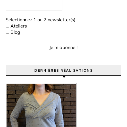
Sélectionnez 1 ou 2 newsletter(s):
Ateliers
Blog
DERNIÈRES RÉALISATIONS