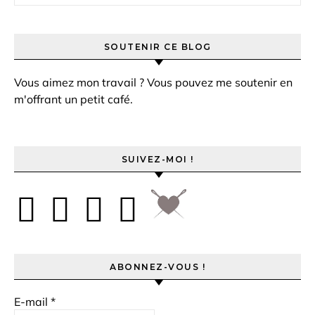
SOUTENIR CE BLOG
Vous aimez mon travail ? Vous pouvez me soutenir en
m'offrant un petit café.
SUIVEZ-MOI !
ABONNEZ-VOUS !
E-mail
*