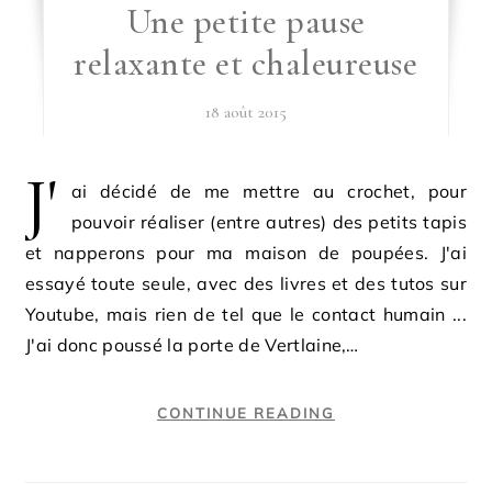
Une petite pause
relaxante et chaleureuse
18 août 2015
J'
ai décidé de me mettre au crochet, pour
pouvoir réaliser (entre autres) des petits tapis
et napperons pour ma maison de poupées. J'ai
essayé toute seule, avec des livres et des tutos sur
Youtube, mais rien de tel que le contact humain ...
J'ai donc poussé la porte de Vertlaine,…
CONTINUE READING