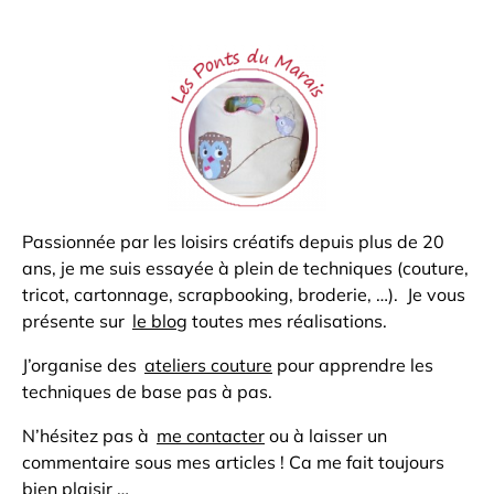
Passionnée par les loisirs créatifs depuis plus de 20
ans, je me suis essayée à plein de techniques (couture,
tricot, cartonnage, scrapbooking, broderie, …). Je vous
présente sur
le blog
toutes mes réalisations.
J’organise des
ateliers couture
pour apprendre les
techniques de base pas à pas.
N’hésitez pas à
me contacter
ou à laisser un
commentaire sous mes articles ! Ca me fait toujours
bien plaisir …