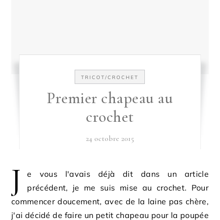
TRICOT/CROCHET
Premier chapeau au
crochet
24 octobre 2015
J
e vous l'avais déjà dit dans un article
précédent, je me suis mise au crochet. Pour
commencer doucement, avec de la laine pas chère,
j'ai décidé de faire un petit chapeau pour la poupée