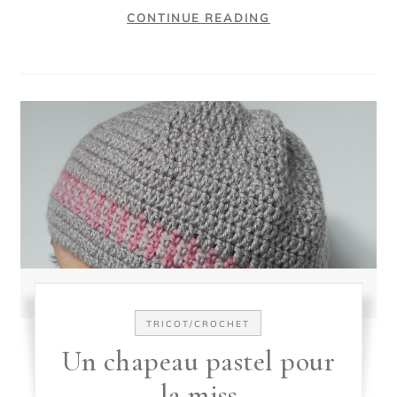
CONTINUE READING
TRICOT/CROCHET
Un chapeau pastel pour
la miss