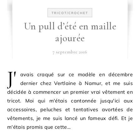
TRICOT/CROCHET
Un pull d’été en maille
ajourée
7 septembre 2016
J'
avais craqué sur ce modèle en décembre
dernier chez Vertlaine à Namur, et me suis
décidée à commencer un premier vrai vêtement en
tricot. Moi qui m'étais cantonnée jusqu'ici aux
accessoires, peluches et tentatives avortées de
vêtements, je me suis lancé un fameux défi. Et je
m'étais promis que cette…