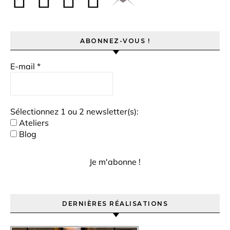
ABONNEZ-VOUS !
E-mail
*
Sélectionnez 1 ou 2 newsletter(s):
Ateliers
Blog
DERNIÈRES RÉALISATIONS