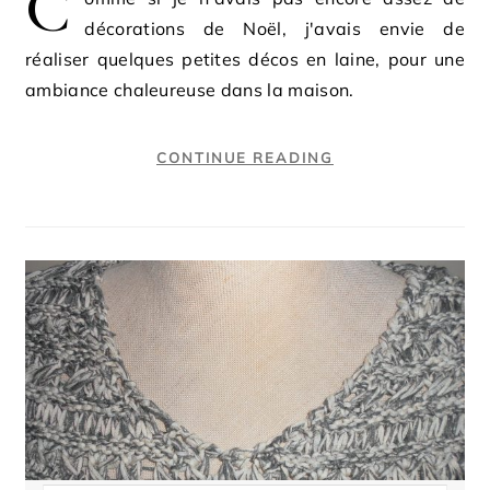
C
décorations de Noël, j'avais envie de
réaliser quelques petites décos en laine, pour une
ambiance chaleureuse dans la maison.
CONTINUE READING