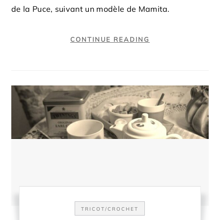
de la Puce, suivant un modèle de Mamita.
CONTINUE READING
TRICOT/CROCHET