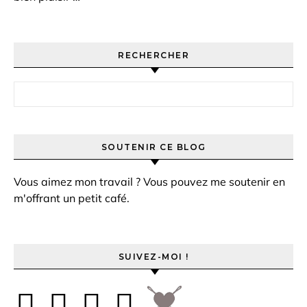
RECHERCHER
Rechercher :
SOUTENIR CE BLOG
Vous aimez mon travail ? Vous pouvez me soutenir en
m'offrant un petit café.
SUIVEZ-MOI !