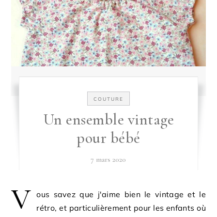
COUTURE
Un ensemble vintage
pour bébé
7 mars 2020
V
ous savez que j'aime bien le vintage et le
rétro, et particulièrement pour les enfants où