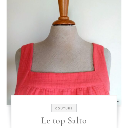
COUTURE
Le top Salto