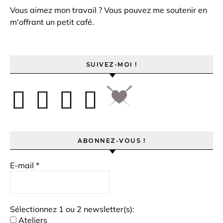
Vous aimez mon travail ? Vous pouvez me soutenir en
m'offrant un petit café.
SUIVEZ-MOI !
ABONNEZ-VOUS !
E-mail
*
Sélectionnez 1 ou 2 newsletter(s):
Ateliers