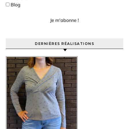
Blog
DERNIÈRES RÉALISATIONS