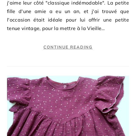
j'aime leur côté "classique indémodable". La petite
fille d'une amie a eu un an, et j'ai trouvé que
l'occasion était idéale pour lui offrir une petite
tenue vintage, pour la mettre à la Vieille…
CONTINUE READING