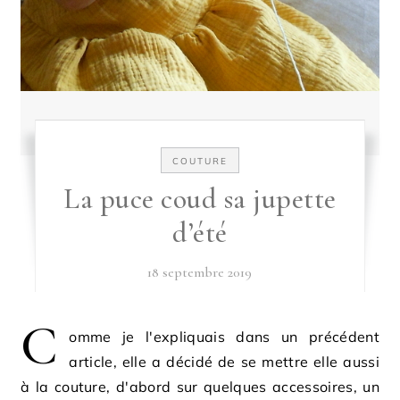
COUTURE
La puce coud sa jupette
d’été
18 septembre 2019
C
omme je l'expliquais dans un précédent
article, elle a décidé de se mettre elle aussi
à la couture, d'abord sur quelques accessoires, un