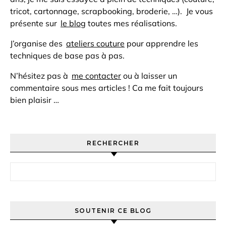
tricot, cartonnage, scrapbooking, broderie, …). Je vous
présente sur
le blog
toutes mes réalisations.
J’organise des
ateliers couture
pour apprendre les
techniques de base pas à pas.
N’hésitez pas à
me contacter
ou à laisser un
commentaire sous mes articles ! Ca me fait toujours
bien plaisir …
RECHERCHER
Rechercher :
SOUTENIR CE BLOG