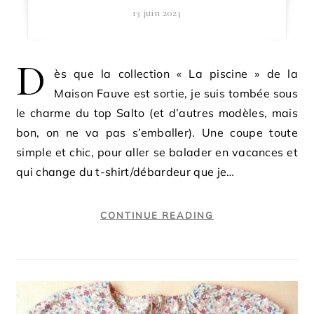
13 juin 2023
D
ès que la collection « La piscine » de la
Maison Fauve est sortie, je suis tombée sous
le charme du top Salto (et d’autres modèles, mais
bon, on ne va pas s’emballer). Une coupe toute
simple et chic, pour aller se balader en vacances et
qui change du t-shirt/débardeur que je…
CONTINUE READING