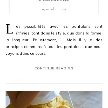
19 octobre 2019
L
es possibilités avec les pantalons sont
infinies, tant dans le style, que dans la forme,
la longueur, l'ajustement, ... Mais il y a des
principes communs à tous les pantalons, que nous
voyons dans ce cours.
CONTINUE READING