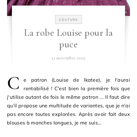
COUTURE
La robe Louise pour la
puce
23 novembre 2019
C
e patron (Louise de Ikatee), je l'aurai
rentabilisé ! C'est bien la première fois que
j'utilise autant de fois le même patron ... Il faut dire
qu'il propose une multitude de variantes, que je n'ai
pas encore toutes explorées. Après avoir fait deux
blouses à manches longues, je me suis…